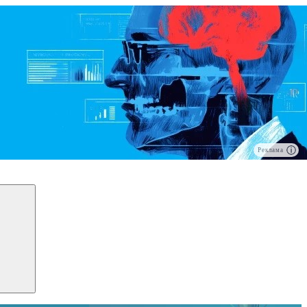
Реклама