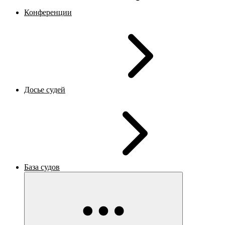
Конференции
Досье судей
База судов