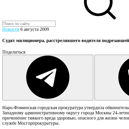
Новости
6 августа 2009
Судят милиционера, расстрелявшего водителя подрезавшей
Поделиться
Наро-Фоминская городская прокуратура утвердила обвинител
Западному административному округу города Москвы 24-летнег
причинение тяжкого вреда здоровью, опасного для жизни челов
службе Мосгорпрокуратуры.