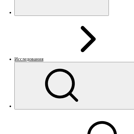
Исследования