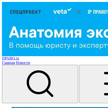
ПРАВО.ru
Главная
Новости