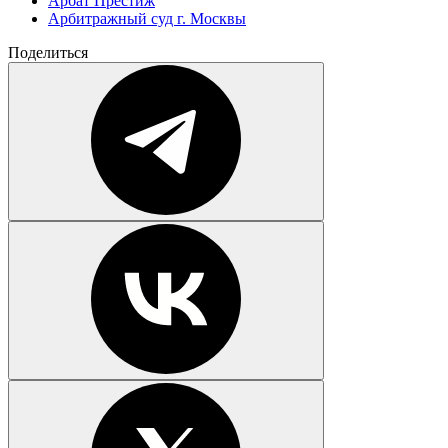
Арбат Престиж
Арбитражный суд г. Москвы
Поделиться