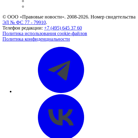
Caselook: поиск и анализ практики
CASE.ONE: управление юридической службой
© ООО «Правовые новости». 2008-2026.
Номер свидетельства
ЭЛ № ФС 77 - 79910
.
Телефон редакции:
+7 (495) 645 37 60
Политика использования cookie-файлов
Политика конфиденциальности