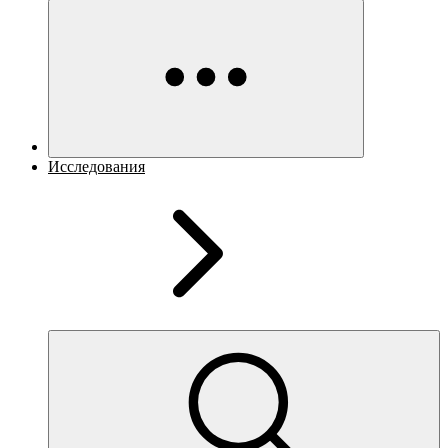
Исследования