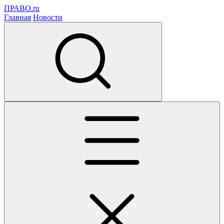
ПРАВО.ru
Главная
Новости