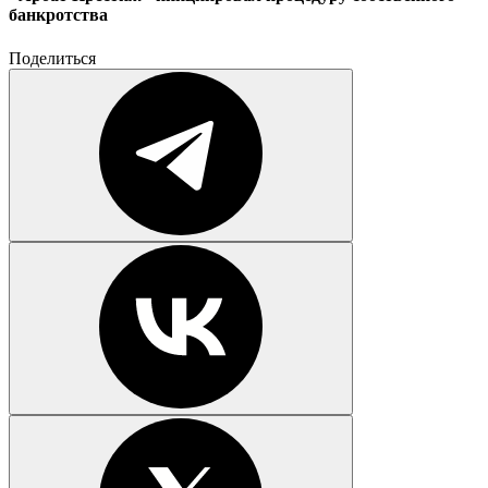
банкротства
Поделиться