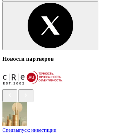
Новости партнеров
Спецвыпуск: инвестиции