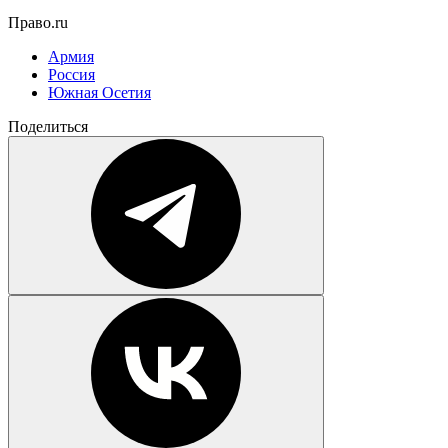
Право.ru
Армия
Россия
Южная Осетия
Поделиться