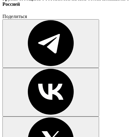
Россией
Поделиться