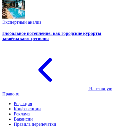
Экспертный анализ
Глобальное потепление: как городские курорты
завоёвывают регионы
На главную
Право.ru
Редакция
Конференции
Реклама
Вакансии
Правила перепечатки