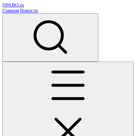
ПРАВО.ru
Главная
Новости