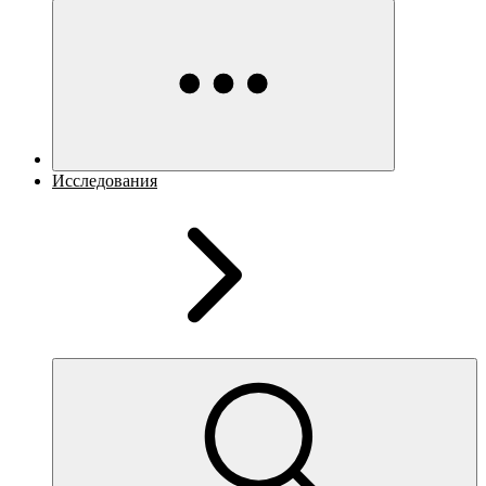
Исследования