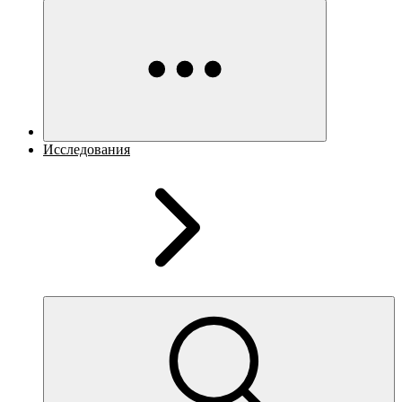
Исследования