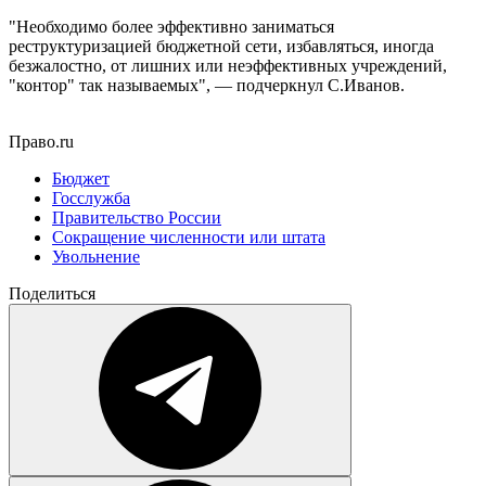
"Необходимо более эффективно заниматься
реструктуризацией бюджетной сети, избавляться, иногда
безжалостно, от лишних или неэффективных учреждений,
"контор" так называемых", — подчеркнул С.Иванов.
Право.ru
Бюджет
Госслужба
Правительство России
Сокращение численности или штата
Увольнение
Поделиться