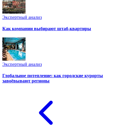
Экспертный анализ
Как компании выбирают штаб-квартиры
Экспертный анализ
Глобальное потепление: как городские курорты
завоёвывают регионы