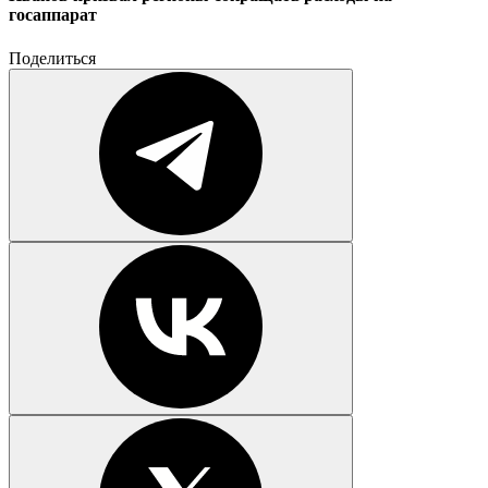
госаппарат
Поделиться