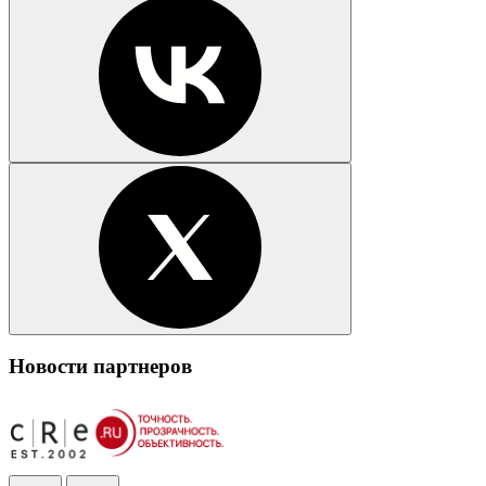
Новости партнеров