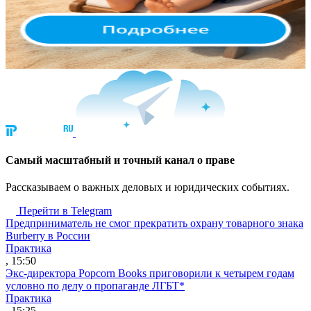
Cамый масштабный и точный канал о праве
Рассказываем о важных деловых и юридических событиях.
Перейти в Telegram
Предприниматель не смог прекратить охрану товарного знака
Burberry в России
Практика
, 15:50
Экс-директора Popcorn Books приговорили к четырем годам
условно по делу о пропаганде ЛГБТ*
Практика
, 15:25