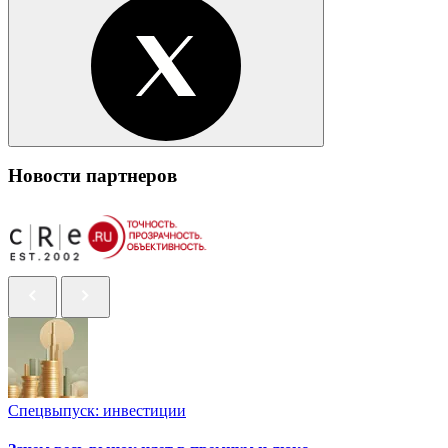
Новости партнеров
Спецвыпуск: инвестиции