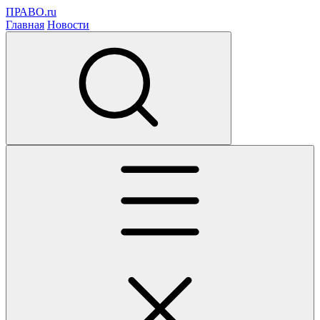
ПРАВО.ru
Главная
Новости