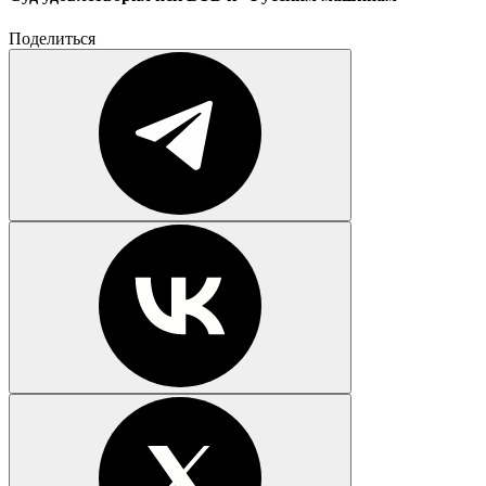
Поделиться