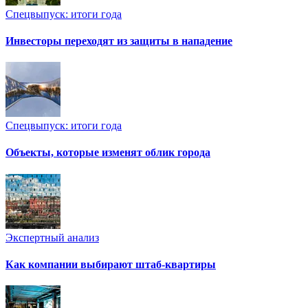
Спецвыпуск: итоги года
Инвесторы переходят из защиты в нападение
Спецвыпуск: итоги года
Объекты, которые изменят облик города
Экспертный анализ
Как компании выбирают штаб-квартиры