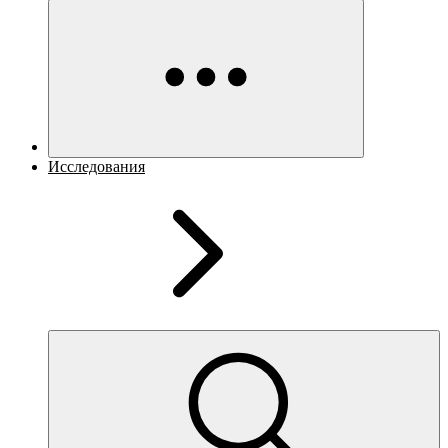
Исследования