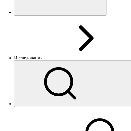
Исследования