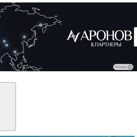
Реклама