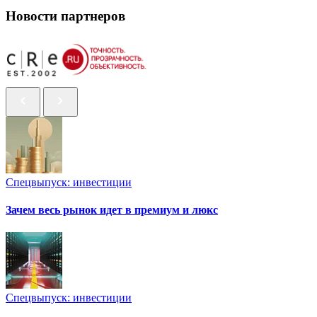
Новости партнеров
Спецвыпуск: инвестиции
Зачем весь рынок идет в премиум и люкс
Спецвыпуск: инвестиции