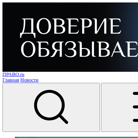
ПРАВО.ru
Главная
Новости