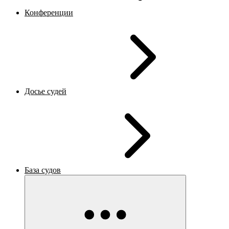
Конференции
Досье судей
База судов