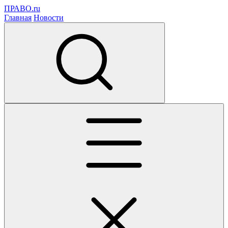
ПРАВО.ru
Главная
Новости