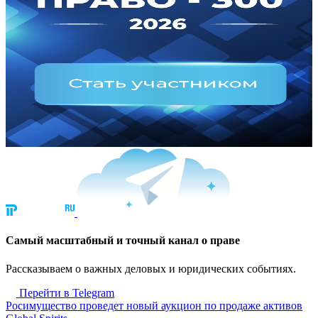
Cамый масштабный и точный канал о праве
Рассказываем о важных деловых и юридических событиях.
Перейти в Telegram
Росимущество проведет новый аукцион по продаже активов