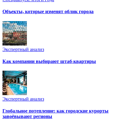
Объекты, которые изменят облик города
Экспертный анализ
Как компании выбирают штаб-квартиры
Экспертный анализ
Глобальное потепление: как городские курорты
завоёвывают регионы