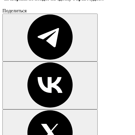
Поделиться