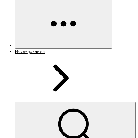
Исследования