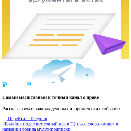
Cамый масштабный и точный канал о праве
Рассказываем о важных деловых и юридических событиях.
Перейти в Telegram
«Билайн» подал встречный иск к Т2 из-за слова «микс» в
названии бренда мультиподписки