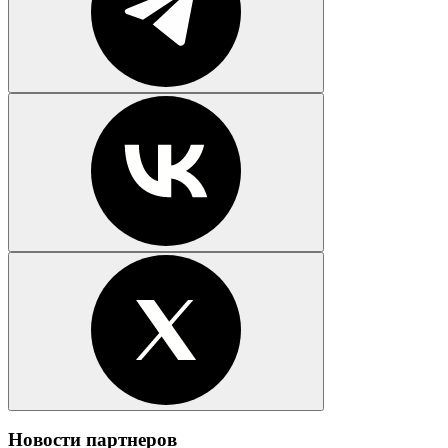
Новости партнеров