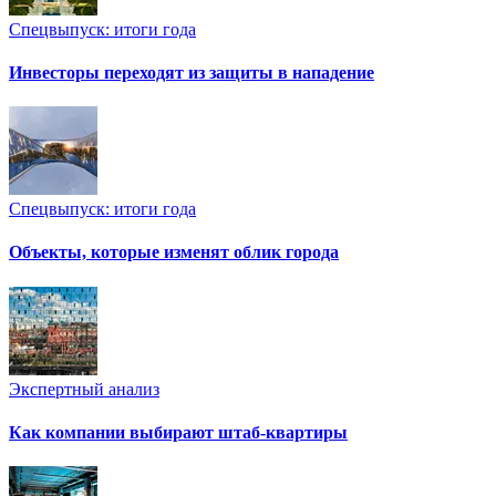
Спецвыпуск: итоги года
Инвесторы переходят из защиты в нападение
Спецвыпуск: итоги года
Объекты, которые изменят облик города
Экспертный анализ
Как компании выбирают штаб-квартиры