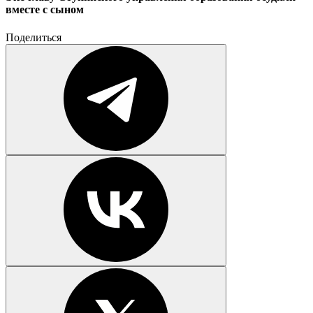
вместе с сыном
Поделиться