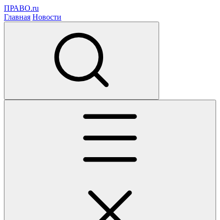
ПРАВО.ru
Главная
Новости