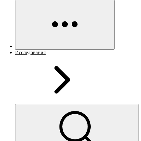
Исследования