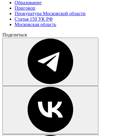
Образование
Приговор
Прокуратура Московской области
Статья 159 УК РФ
Московская область
Поделиться