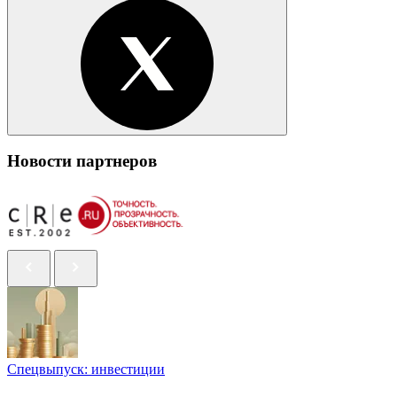
Новости партнеров
Спецвыпуск: инвестиции