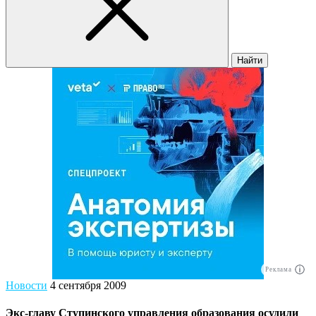
Найти
Реклама
Новости
4 сентября 2009
Экс-главу Ступинского управления образования осудили