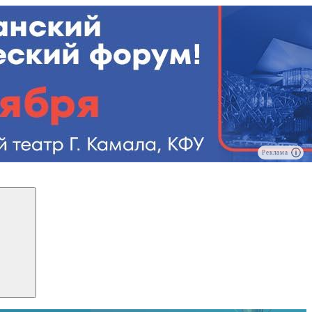
Реклама