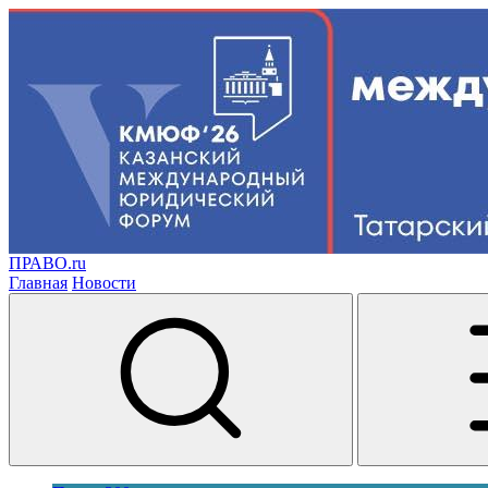
ПРАВО.ru
Главная
Новости