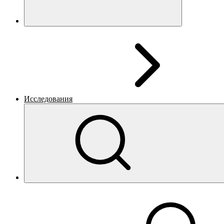
Исследования