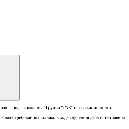
авляющая компания "Группа "ГАЗ" о взыскании долга.
ковых требованиях, однако в ходе слушания дела истец заявил