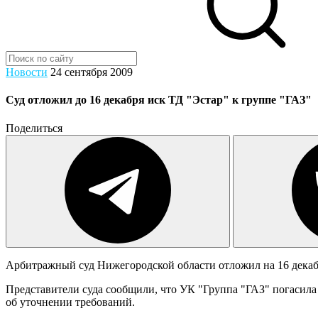
Новости
24 сентября 2009
Суд отложил до 16 декабря иск ТД "Эстар" к группе "ГАЗ"
Поделиться
Арбитражный суд Нижегородской области отложил на 16 дека
Представители суда сообщили, что УК "Группа "ГАЗ" погасила 
об уточнении требований.