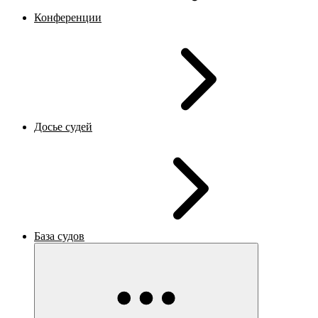
Конференции
Досье судей
База судов