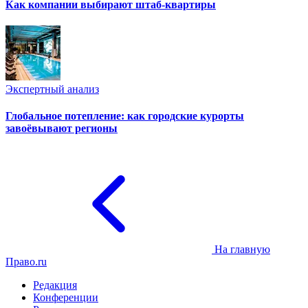
Как компании выбирают штаб-квартиры
Экспертный анализ
Глобальное потепление: как городские курорты
завоёвывают регионы
На главную
Право.ru
Редакция
Конференции