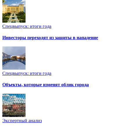
Спецвыпуск: итоги года
Инвесторы переходят из защиты в нападение
Спецвыпуск: итоги года
Объекты, которые изменят облик города
Экспертный анализ