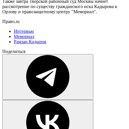
Также завтра Тверской районный суд Москвы начнет
рассмотрение по существу гражданского иска Кадырова к
Орлову и правозащитному центру "Мемориал".
Право.ru
Интервью
Мемориал
Рамзан Кадыров
Поделиться