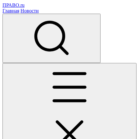
ПРАВО.ru
Главная
Новости