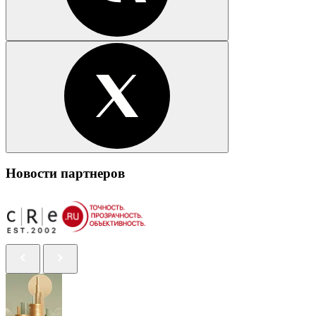
Новости партнеров