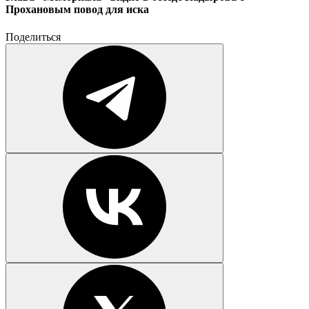
Прохановым повод для иска
Поделиться