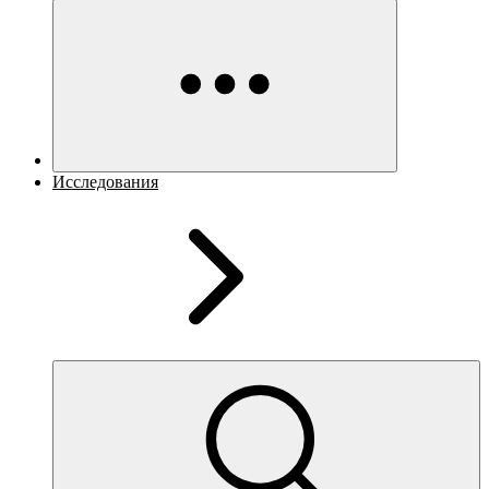
Исследования