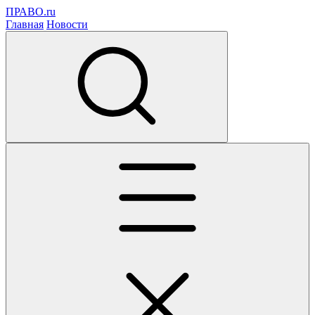
ПРАВО.ru
Главная
Новости