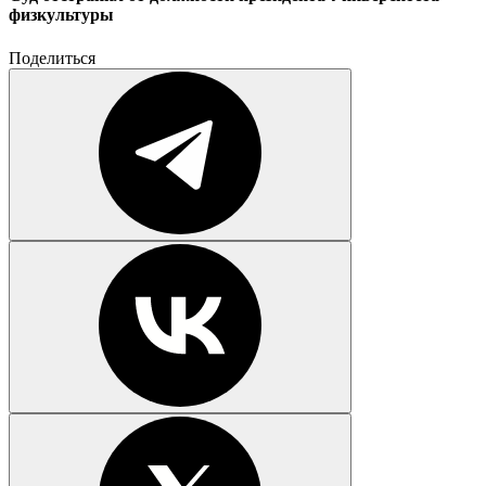
физкультуры
Поделиться