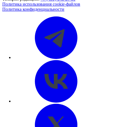
Политика использования cookie-файлов
Политика конфиденциальности