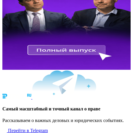
Cамый масштабный и точный канал о праве
Рассказываем о важных деловых и юридических событиях.
Перейти в Telegram