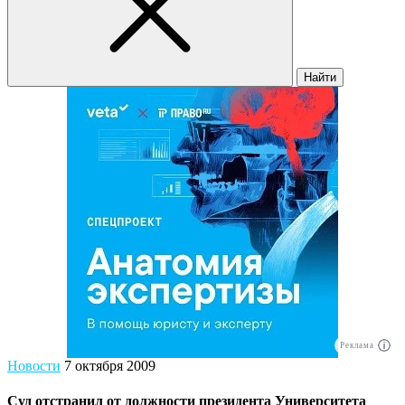
Найти
Реклама
Новости
7 октября 2009
Суд отстранил от должности президента Университета