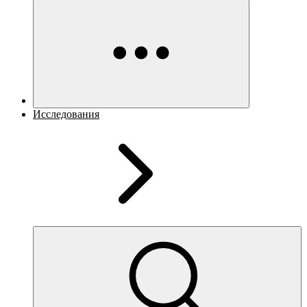
Исследования