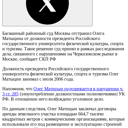
Басманный районный суд Москвы отстранил Олега
Матыцина от должности президента Российского
государственного университета физической культуры, спорта
и туризма. Такое решение суд принял в рамках расследования
дела, связанного с нарушениями на Черкизовском рынке в
Москве, сообщает СКП РФ
Должность президента Российского государственного
университета физической культуры, спорта и туризма Олег
Матыцин занимал с июля 2006 года.
Напомним, что
Олег Матицын подозревается в нарушении ч.
3 ст. 285
(злоупотребление должностными полномочиями) УК
РФ. В отношении него возбуждено уголовное дело.
По данным следствия, Олег Матицын заключал договоры
аренды земельного участка площадью 664,7 тысячи
квадратных метров с коммерческими организациями, которые
использовали его под размещение и эксплуатацию строений