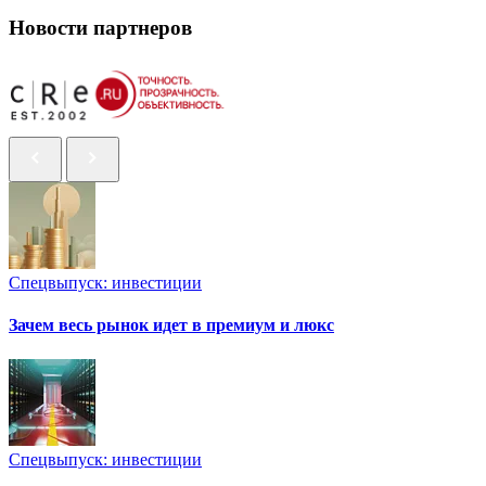
Новости партнеров
Спецвыпуск: инвестиции
Зачем весь рынок идет в премиум и люкс
Спецвыпуск: инвестиции