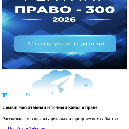
Cамый масштабный и точный канал о праве
Рассказываем о важных деловых и юридических событиях.
Перейти в Telegram