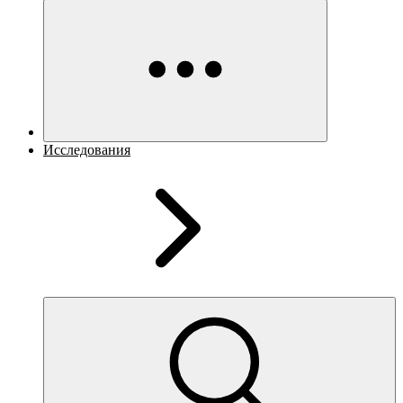
Исследования