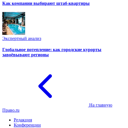
Как компании выбирают штаб-квартиры
Экспертный анализ
Глобальное потепление: как городские курорты
завоёвывают регионы
На главную
Право.ru
Редакция
Конференции