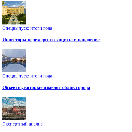
Спецвыпуск: итоги года
Инвесторы переходят из защиты в нападение
Спецвыпуск: итоги года
Объекты, которые изменят облик города
Экспертный анализ