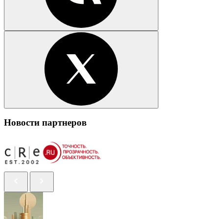
Новости партнеров