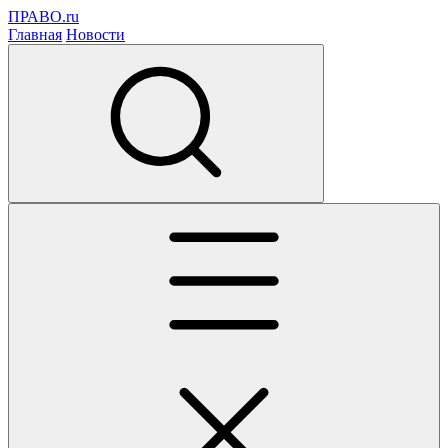
ПРАВО.ru
Главная
Новости