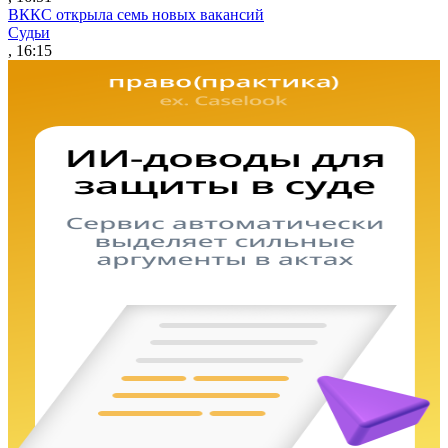
ВККС открыла семь новых вакансий
Судьи
, 16:15