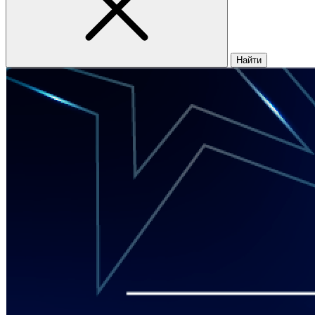
Найти