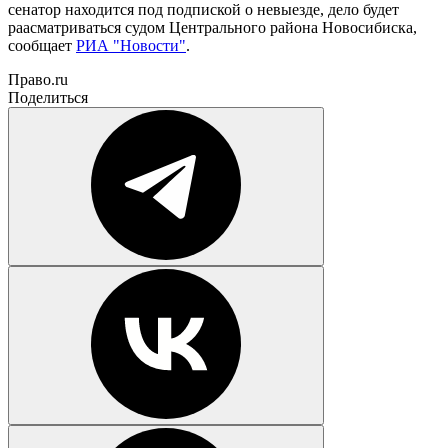
сенатор находится под подпиской о невыезде, дело будет
раасматриваться судом Центрального района Новосибиска,
сообщает
РИА "Новости"
.
Право.ru
Поделиться