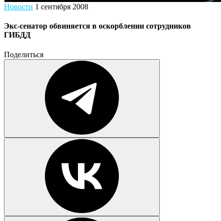
Новости
1 сентября 2008
Экс-сенатор обвиняется в оскорблении сотрудников
ГИБДД
Поделиться