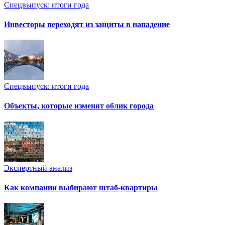
Спецвыпуск: итоги года
Инвесторы переходят из защиты в нападение
Спецвыпуск: итоги года
Объекты, которые изменят облик города
Экспертный анализ
Как компании выбирают штаб-квартиры