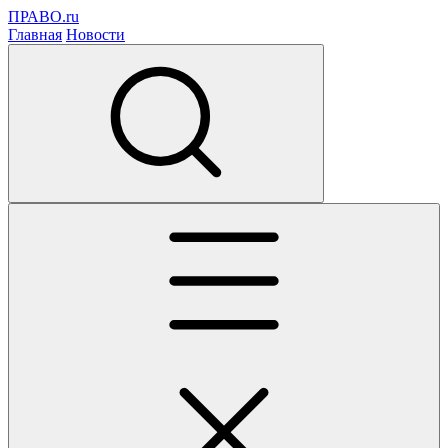
ПРАВО.ru
Главная
Новости