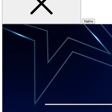
Найти