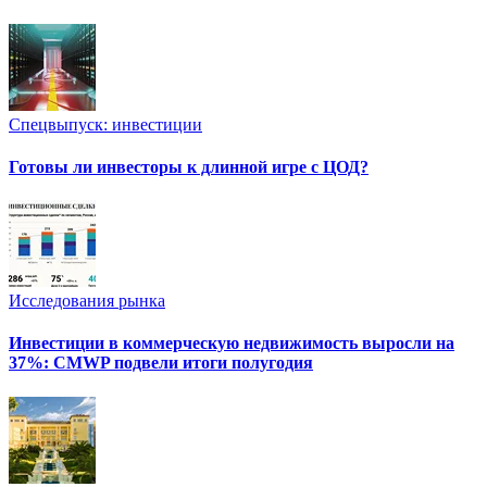
Спецвыпуск: инвестиции
Готовы ли инвесторы к длинной игре с ЦОД?
Исследования рынка
Инвестиции в коммерческую недвижимость выросли на
37%: CMWP подвели итоги полугодия