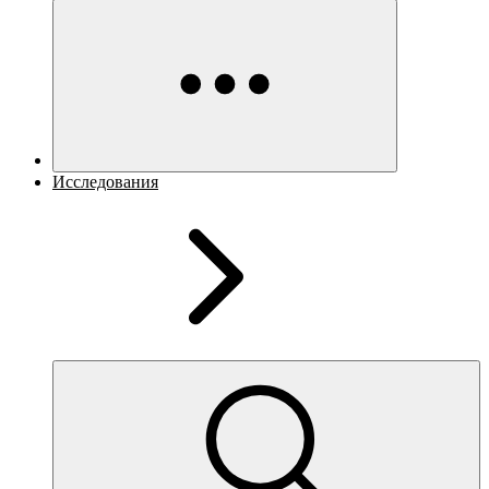
Исследования