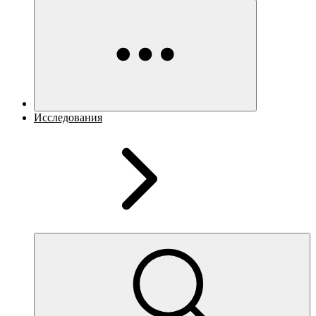
Исследования