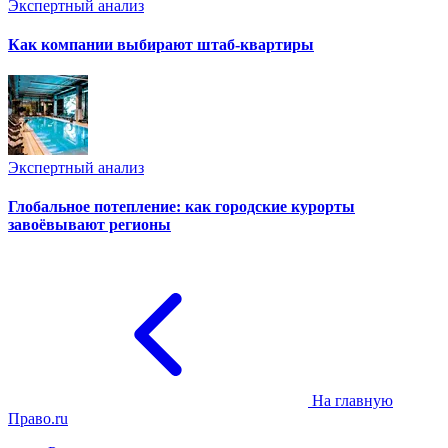
Экспертный анализ
Как компании выбирают штаб-квартиры
Экспертный анализ
Глобальное потепление: как городские курорты
завоёвывают регионы
На главную
Право.ru