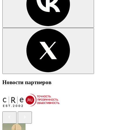
Новости партнеров