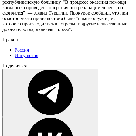
республиканскую больницу. "В процессе оказания помощи,
когда была проведена операция по трепанации черепа, он
скончался", — заявил Турыгин. Прокурор сообщил, что при
осмотре места происшествия было "изъято оружие, из
которого производились выстрелы, и другие вещественные
доказательства, включая гильзы".
Право.ru
Россия
Ингушетия
Поделиться