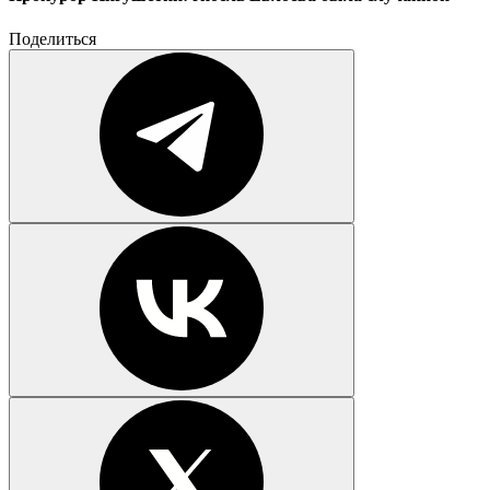
Поделиться