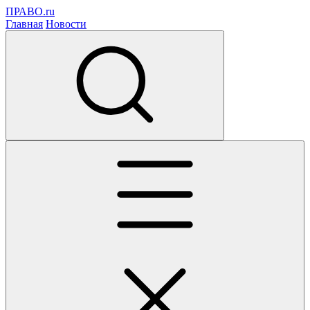
ПРАВО.ru
Главная
Новости