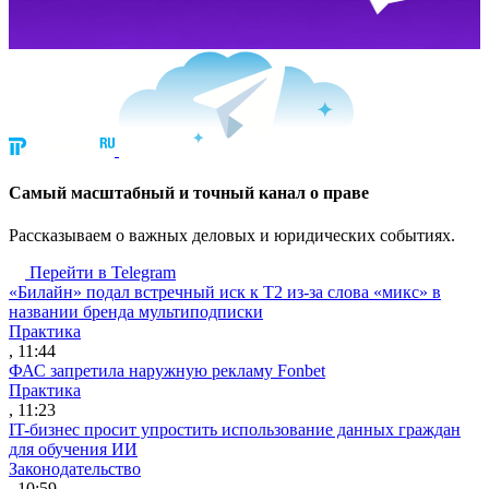
Cамый масштабный и точный канал о праве
Рассказываем о важных деловых и юридических событиях.
Перейти в Telegram
«Билайн» подал встречный иск к Т2 из-за слова «микс» в
названии бренда мультиподписки
Практика
, 11:44
ФАС запретила наружную рекламу Fonbet
Практика
, 11:23
IT-бизнес просит упростить использование данных граждан
для обучения ИИ
Законодательство
, 10:59