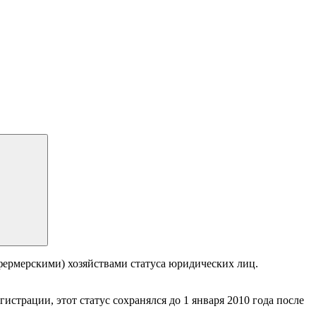
(фермерскими) хозяйствами статуса юридических лиц.
страции, этот статус сохранялся до 1 января 2010 года после