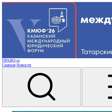
ПРАВО.ru
Главная
Новости