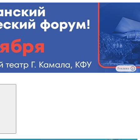
Реклама