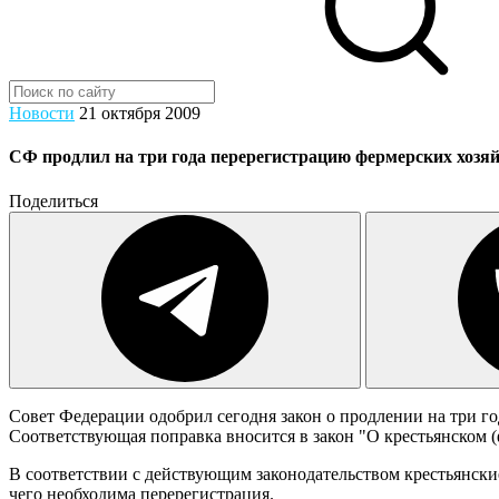
Новости
21 октября 2009
СФ продлил на три года перерегистрацию фермерских хозя
Поделиться
Совет Федерации одобрил сегодня закон о продлении на три г
Соответствующая поправка вносится в закон "О крестьянском (
В соответствии с действующим законодательством крестьянские
чего необходима перерегистрация.