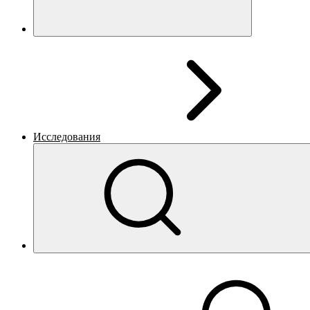
Исследования