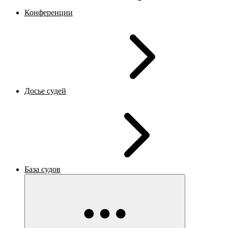
Конференции
Досье судей
База судов