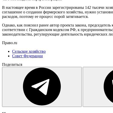
В настоящее время в России зарегистрированы 142 тысячи хозяй
соглашение о создании фермерского хозяйства, нужно установ
расходов, поэтому ее процесс порой затягивается.
Однако, как пояснил ранее автор проекта закона, председател
соответствии с Гражданским кодексом РФ, к предпринимательс
законодательства, регулирующие деятельность юридических ли
Право.ru
Сельское хозяйство
Совет Федерации
Поделиться