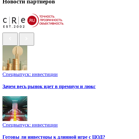
Новости партнеров
Спецвыпуск: инвестиции
Зачем весь рынок идет в премиум и люкс
Спецвыпуск: инвестиции
Готовы ли инвесторы к длинной игре с ЦОД?