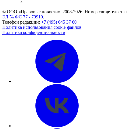
CASE.ONE: управление юридической службой
© ООО «Правовые новости». 2008-2026.
Номер свидетельства
ЭЛ № ФС 77 - 79910
.
Телефон редакции:
+7 (495) 645 37 60
Политика использования cookie-файлов
Политика конфиденциальности