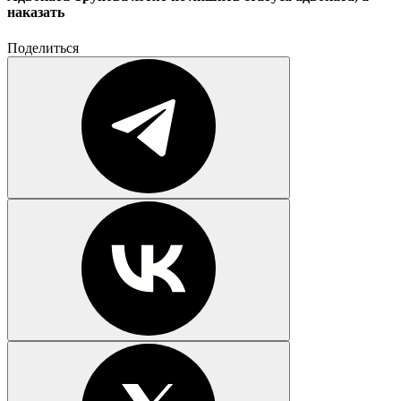
наказать
Поделиться