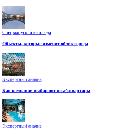
Спецвыпуск: итоги года
Объекты, которые изменят облик города
Экспертный анализ
Как компании выбирают штаб-квартиры
Экспертный анализ