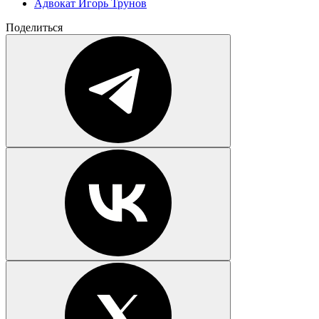
Адвокат Игорь Трунов
Поделиться