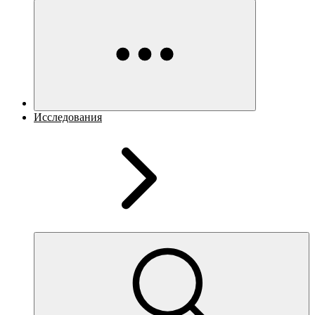
Исследования