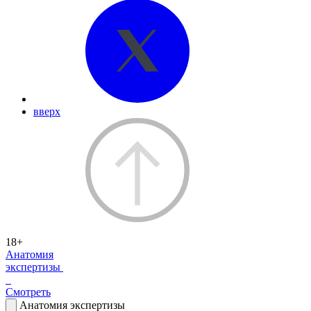
вверх
18+
Анатомия
экспертизы
Смотреть
Анатомия экспертизы