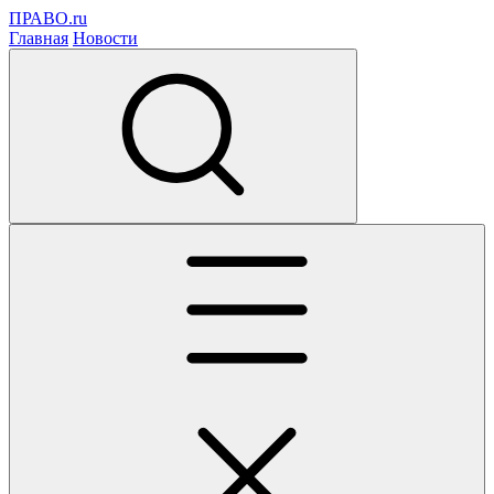
ПРАВО.ru
Главная
Новости