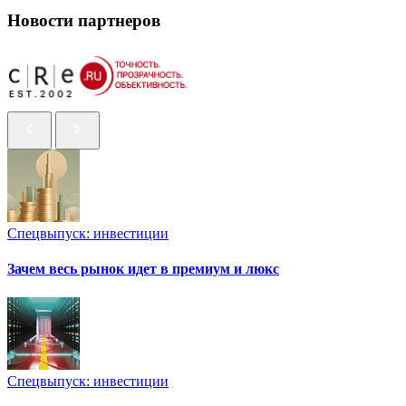
Новости партнеров
Спецвыпуск: инвестиции
Зачем весь рынок идет в премиум и люкс
Спецвыпуск: инвестиции