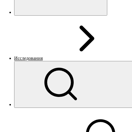
Исследования