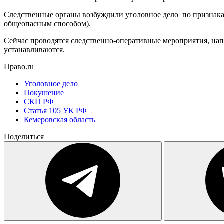
Следственные органы возбуждили уголовное дело по признакам п
общеопасным способом).
Сейчас проводятся следственно-оперативные мероприятия, на
устанавливаются.
Право.ru
Уголовное дело
Покушение
СКП РФ
Статья 105 УК РФ
Кемеровская область
Поделиться