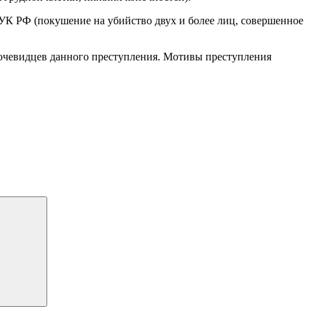
5 УК РФ (покушение на убийство двух и более лиц, совершенное
 очевидцев данного преступления. Мотивы преступления