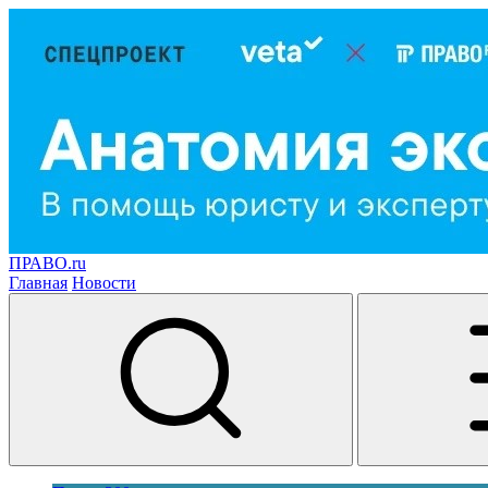
ПРАВО.ru
Главная
Новости