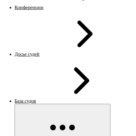
Конференции
Досье судей
База судов