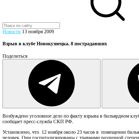
Новости
13 ноября 2009
Взрыв в клубе Новокузнецка. 8 пострадавших
Поделиться
Возбуждено уголовное дело по факту взрыва в бильярдном клуб
сообщает пресс-служба СКП РФ.
Установлено, что 12 ноября около 23 часов в помещении билья
человек. Они госпитализированы с травмами различной степен