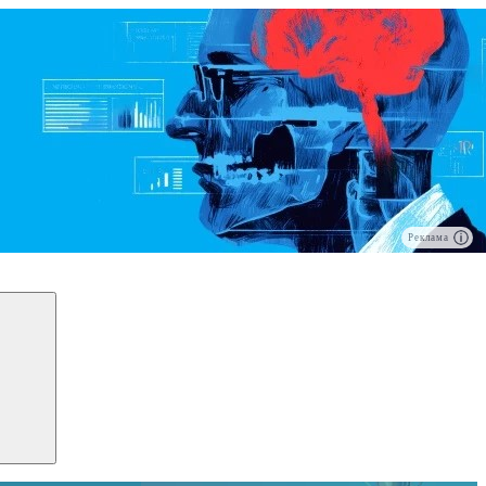
Реклама