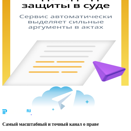
Cамый масштабный и точный канал о праве