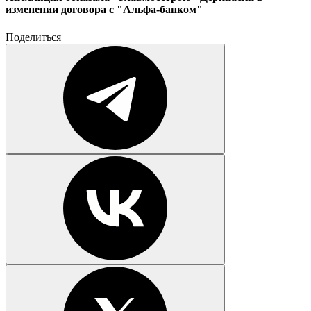
изменении договора с "Альфа-банком"
Поделиться