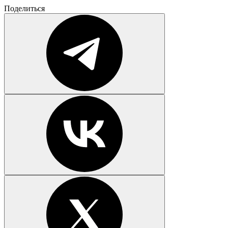
Поделиться