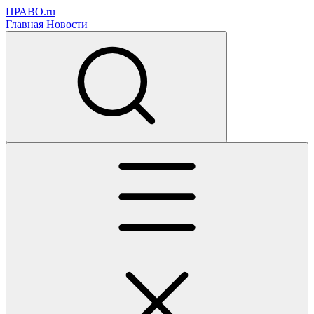
ПРАВО.ru
Главная
Новости