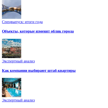
Спецвыпуск: итоги года
Объекты, которые изменят облик города
Экспертный анализ
Как компании выбирают штаб-квартиры
Экспертный анализ