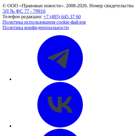
© ООО «Правовые новости». 2008-2026.
Номер свидетельства
ЭЛ № ФС 77 - 79910
.
Телефон редакции:
+7 (495) 645 37 60
Политика использования cookie-файлов
Политика конфиденциальности