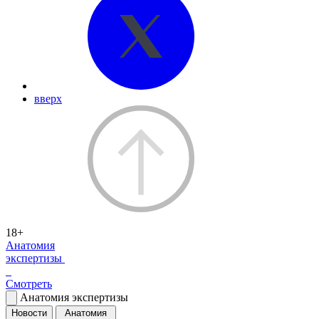
вверх
18+
Анатомия
экспертизы
Смотреть
Анатомия экспертизы
Новости
Анатомия