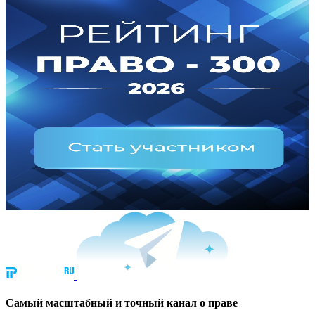
Cамый масштабный и точный канал о праве