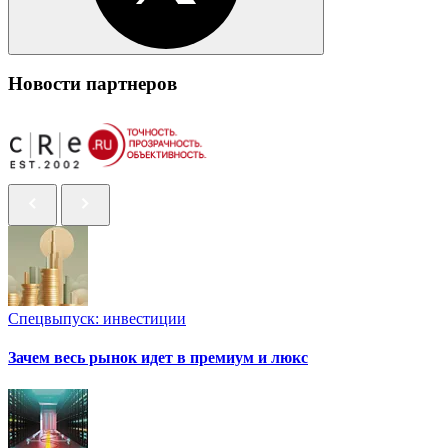
Новости партнеров
Спецвыпуск: инвестиции
Зачем весь рынок идет в премиум и люкс