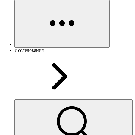
Исследования