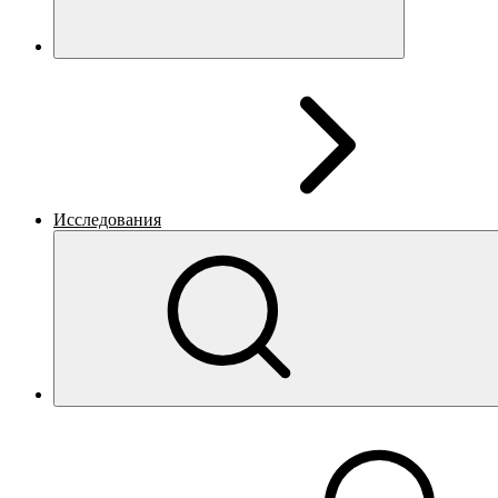
Исследования