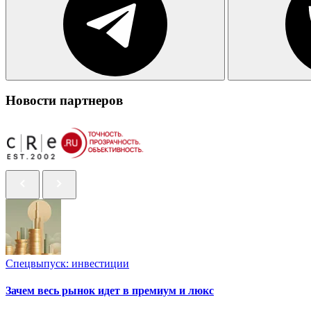
Новости партнеров
Спецвыпуск: инвестиции
Зачем весь рынок идет в премиум и люкс