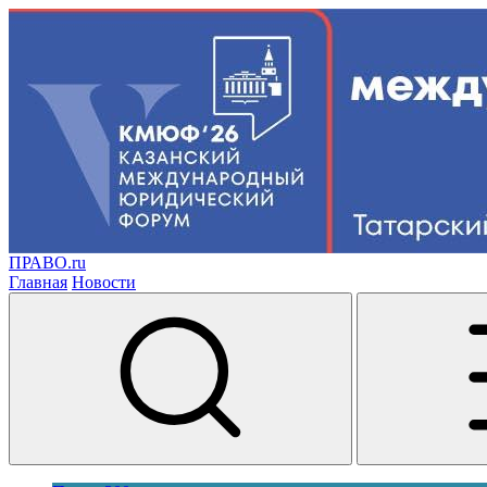
ПРАВО.ru
Главная
Новости