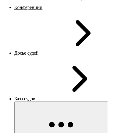
Конференции
Досье судей
База судов