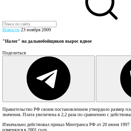
Новости
23 ноября 2009
"Налог" на дальнобойщиков вырос вдвое
Поделиться
Правительство РФ своим постановлением утвердило размер пл
значения. Плата увеличена в 2,2 раза по сравнению с действо
Изначально действовал приказ Минтранса РФ от 20 июня 1997 г
изменялся в 2001 году.