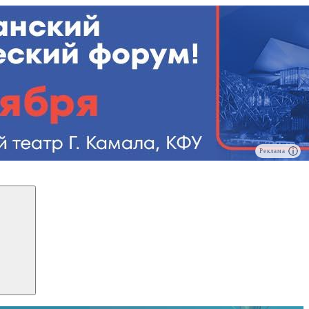
Реклама