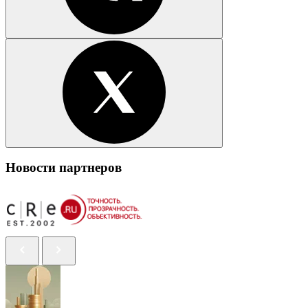
Новости партнеров