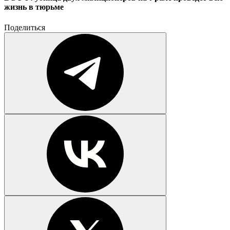
жизнь в тюрьме
Поделиться