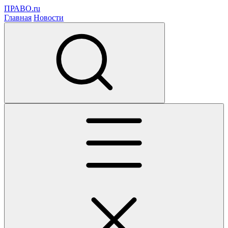
ПРАВО.ru
Главная
Новости