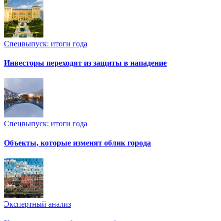
Спецвыпуск: итоги года
Инвесторы переходят из защиты в нападение
Спецвыпуск: итоги года
Объекты, которые изменят облик города
Экспертный анализ