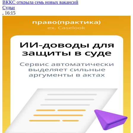
ВККС открыла семь новых вакансий
Судьи
, 16:15