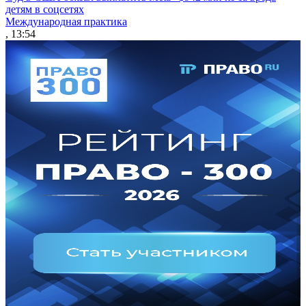
детям в соцсетях
Международная практика
, 13:54