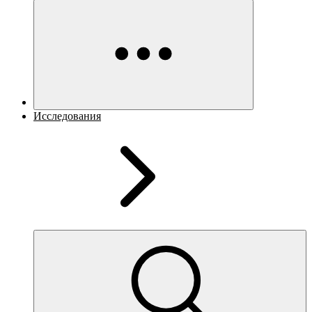
Исследования