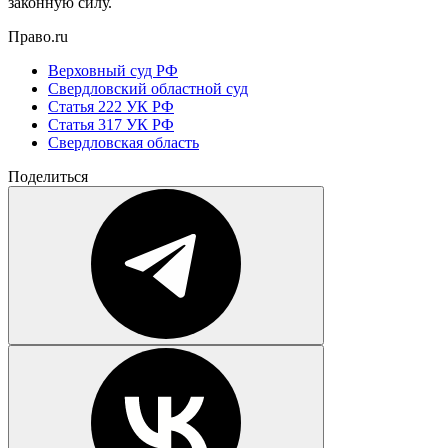
законную силу.
Право.ru
Верховный суд РФ
Свердловский областной суд
Статья 222 УК РФ
Статья 317 УК РФ
Свердловская область
Поделиться