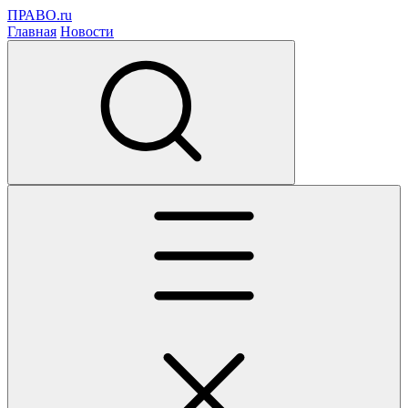
ПРАВО.ru
Главная
Новости