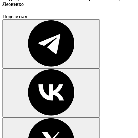
Леоненко
Поделиться