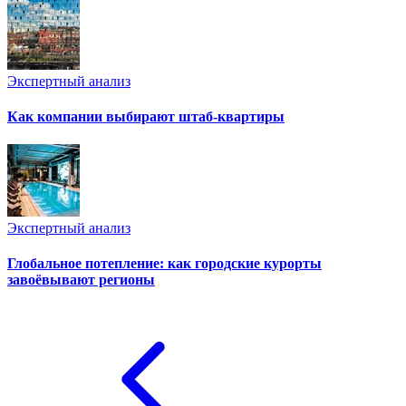
Экспертный анализ
Как компании выбирают штаб-квартиры
Экспертный анализ
Глобальное потепление: как городские курорты
завоёвывают регионы