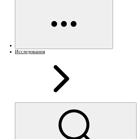
Исследования