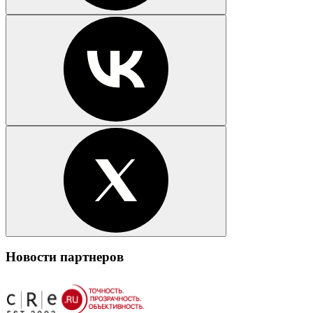
Новости партнеров