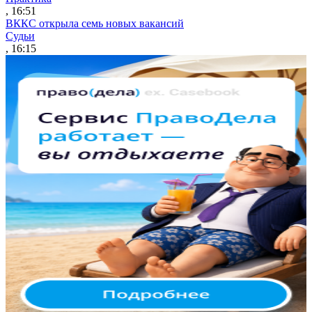
, 16:51
ВККС открыла семь новых вакансий
Судьи
, 16:15