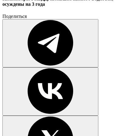
осуждены на 3 года
Поделиться