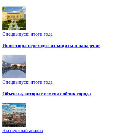
Спецвыпуск: итоги года
Инвесторы переходят из защиты в нападение
Спецвыпуск: итоги года
Объекты, которые изменят облик города
Экспертный анализ