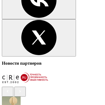
Новости партнеров