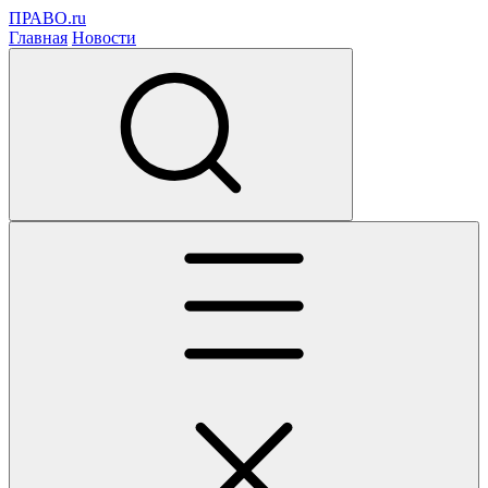
ПРАВО.ru
Главная
Новости