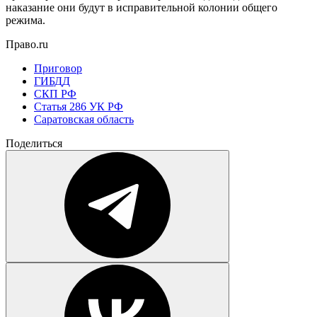
наказание они будут в исправительной колонии общего
режима.
Право.ru
Приговор
ГИБДД
СКП РФ
Статья 286 УК РФ
Саратовская область
Поделиться