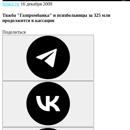
Новости
16 декабря 2009
Тяжба "Газпромбанка" и психбольницы за 325 млн
продолжится в кассации
Поделиться