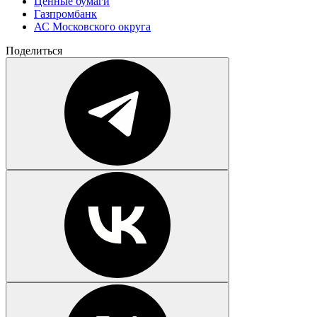
Ценные бумаги
Газпромбанк
АС Московского округа
Поделиться