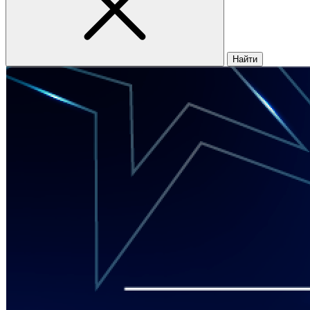
Найти