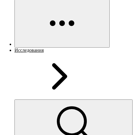
Исследования