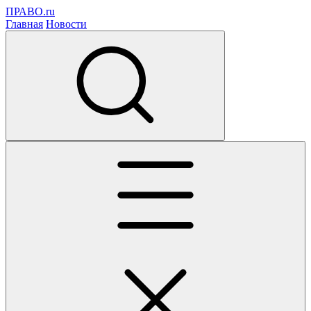
ПРАВО.ru
Главная
Новости