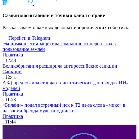
Cамый масштабный и точный канал о праве
Рассказываем о важных деловых и юридических событиях.
Перейти в Telegram
Экономколлегия защитила компанию от переплаты за
пользование землей
Практика
, 12:43
Великобритания расширила антироссийские санкции
Санкции
, 12:41
АБД предложила стандарт синтетических данных для ИИ-
моделей
Практика
, 11:53
«Билайн» подал встречный иск к Т2 из-за слова «микс» в
названии бренда мультиподписки
Практика
, 11:44