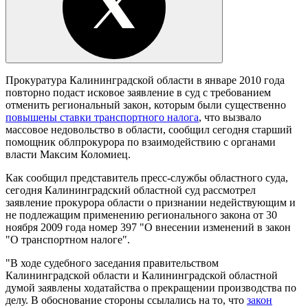
Прокуратура Калининградской области в январе 2010 года
повторно подаст исковое заявление в суд с требованием
отменить региональный закон, которым были существенно
повышены ставки транспортного налога
, что вызвало
массовое недовольство в области, сообщил сегодня старший
помощник облпрокурора по взаимодействию с органами
власти Максим Коломиец.
Как сообщил представитель пресс-службы областного суда,
сегодня Калининградский областной суд рассмотрел
заявление прокурора области о признании недействующим и
не подлежащим применению регионального закона от 30
ноября 2009 года номер 397 "О внесении изменений в закон
"О транспортном налоге".
"В ходе судебного заседания правительством
Калининградской области и Калининградской областной
думой заявлены ходатайства о прекращении производства по
делу. В обоснование стороны ссылались на то, что
закон