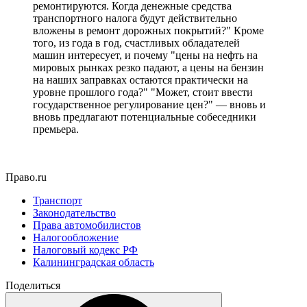
ремонтируются. Когда денежные средства
транспортного налога будут действительно
вложены в ремонт дорожных покрытий?" Кроме
того, из года в год, счастливых обладателей
машин интересует, и почему "цены на нефть на
мировых рынках резко падают, а цены на бензин
на наших заправках остаются практически на
уровне прошлого года?" "Может, стоит ввести
государственное регулирование цен?" — вновь и
вновь предлагают потенциальные собеседники
премьера.
Право.ru
Транспорт
Законодательство
Права автомобилистов
Налогообложение
Налоговый кодекс РФ
Калининградская область
Поделиться