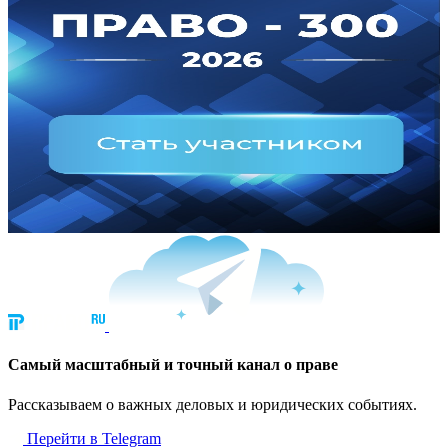
Cамый масштабный и точный канал о праве
Рассказываем о важных деловых и юридических событиях.
Перейти в Telegram