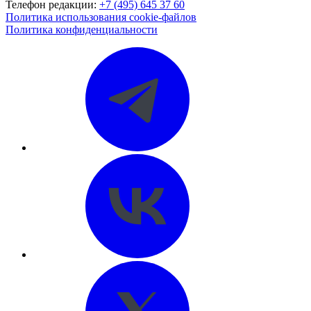
Телефон редакции:
+7 (495) 645 37 60
Политика использования cookie-файлов
Политика конфиденциальности