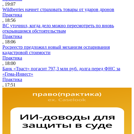
, 19:07
Wildberries начнет страховать товары от ударов дронов
Практика
, 18:56
ВС уточнил, когда дело можно пересмотреть по вновь
открывшимся обстоятельствам
Практика
, 18:06
Росреестр предложил новый механизм оспаривания
кадастровой стоимости
Практика
, 18:00
Банк «Траст» погасит 797,3 млн руб. долга перед ФНС за
«Гема-Инвест»
Практика
, 17:51