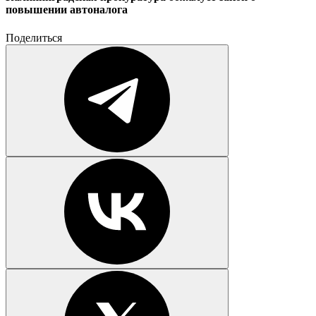
повышении автоналога
Поделиться