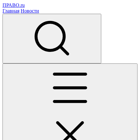
ПРАВО.ru
Главная
Новости