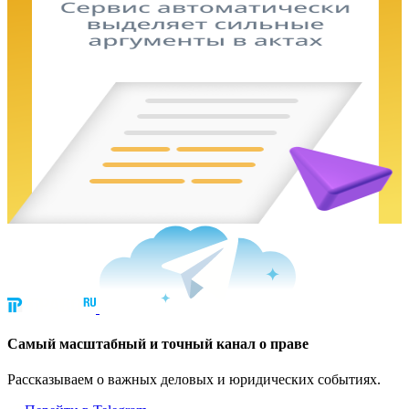
Cамый масштабный и точный канал о праве
Рассказываем о важных деловых и юридических событиях.