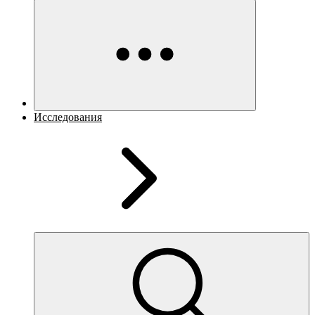
Исследования