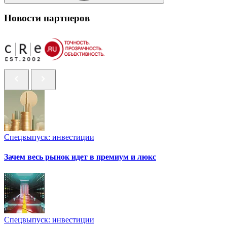
Новости партнеров
Спецвыпуск: инвестиции
Зачем весь рынок идет в премиум и люкс
Спецвыпуск: инвестиции