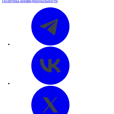
Политика конфиденциальности