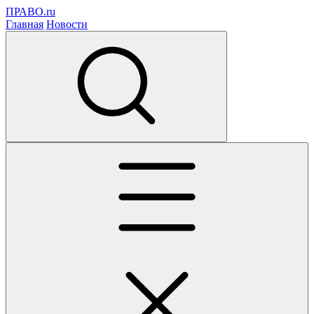
ПРАВО.ru
Главная
Новости