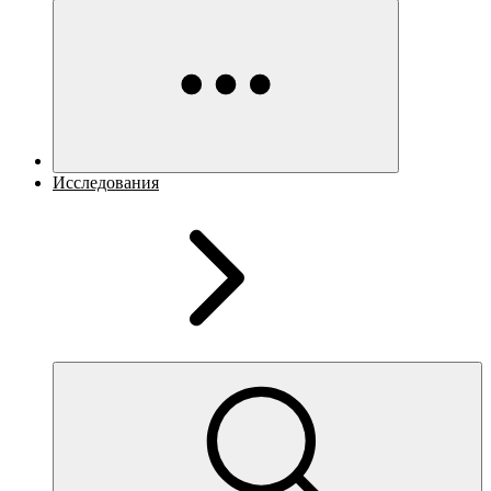
Исследования