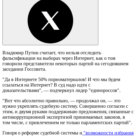
Владимир Путин считает, что нельзя отследить
фальсификации на выборах через Интернет, как о том
говорили представители некоторых партий на сегодняшнем
заседании Госсовета.
"Да в Интернете 50% порноматериалов! И что мы будем
ссылаться на Интернет? В суд надо идти с
доказательствами", — подчеркнул лидер "единороссов".
"Вот что абсолютно правильно, — продолжал он, — это
нужно укреплять судебную систему. Совершенно согласен с
этим, и двумя руками поддерживаю предложения, связанные с
антикоррупционной экспертизой принимаемых законов, в
том числе, с привлечением не только парламентских партий".
Говоря о реформе судебной системы и
"возможности избрания