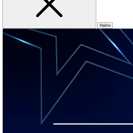
Найти