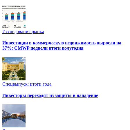
Исследования рынка
Инвестиции в коммерческую недвижимость выросли на
37%: CMWP подвели итоги полугодия
Спецвыпуск: итоги года
Инвесторы переходят из защиты в нападение