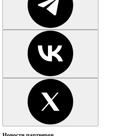
Новости партнеров