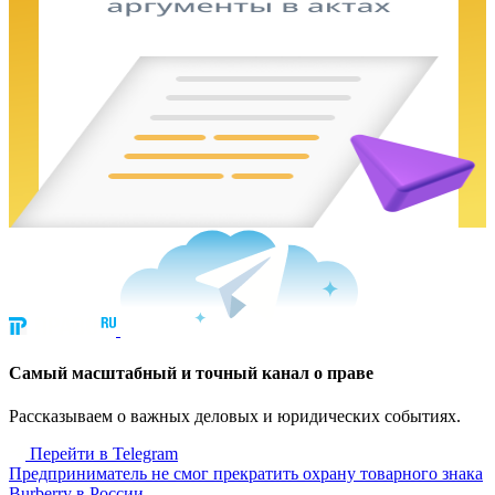
Cамый масштабный и точный канал о праве
Рассказываем о важных деловых и юридических событиях.
Перейти в Telegram
Предприниматель не смог прекратить охрану товарного знака
Burberry в России