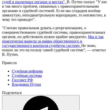
судей в различных органах и местах",
В. Путин сказал: "У нас
и так много проблем, связанных с правоохранительными
органами и судебной системой. Если мы создадим вообще
замкнутую, неподконтрольную корпорацию, то неизвестно, к
чему это приведет".
"Считаю правильным думать о реорганизациях, о
совершенствовании судебной системы, правоохранительных
органов, но действовать нужно крайне аккуратно.
Мы и так
практически вывели за рамки общественного и
государственного контроля судебную систему.
Не знаю,
пошло ли это на пользу самой судебной системе", — отметил
В. Путин.
Право.ru
Судебная реформа
Судебная система
Госсовет РФ
Владимир Путин
Поделиться