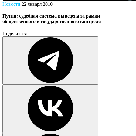
Новости
22 января 2010
Путин: судебная система выведена за рамки
общественного и государственного контроля
Поделиться