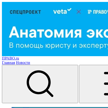
ПРАВО.ru
Главная
Новости