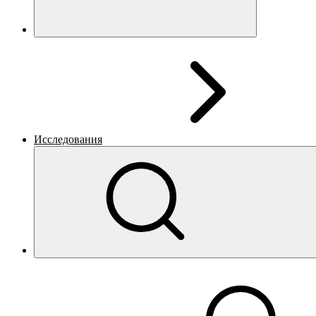
Исследования