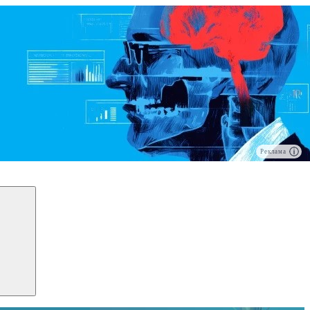
Реклама