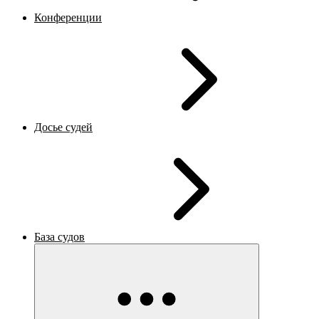
Конференции
Досье судей
База судов