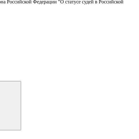
на Российской Федерации "О статусе судей в Российской