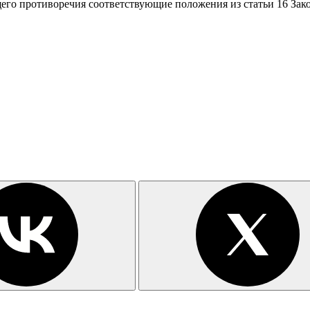
его противоречия соответствующие положения из статьи 16 Зако