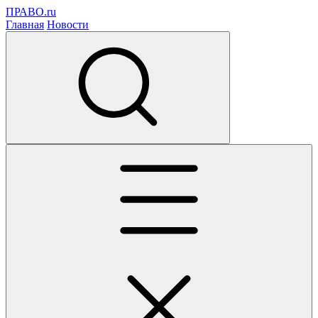
ПРАВО.ru
Главная
Новости