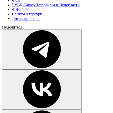
ФСБ
ГУВД Санкт-Петербурга и Ленобласти
ФНС РФ
Санкт-Петербург
Договор аренды
Поделиться