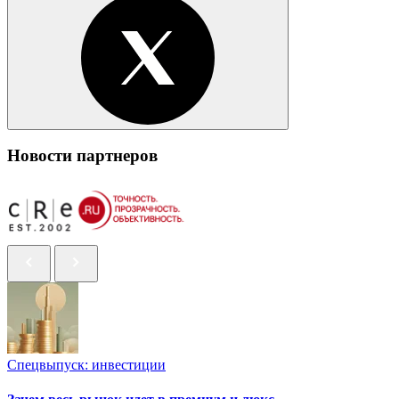
Новости партнеров
Спецвыпуск: инвестиции