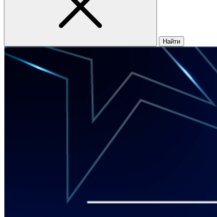
Найти