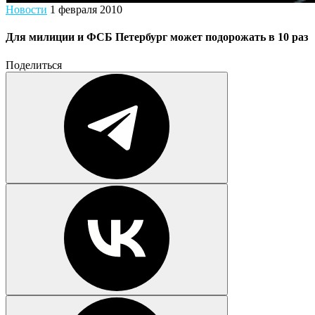
Новости
1 февраля 2010
Для милиции и ФСБ Петербург может подорожать в 10 раз
Поделиться