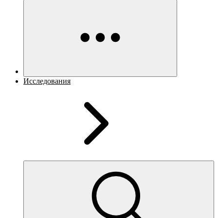
Исследования