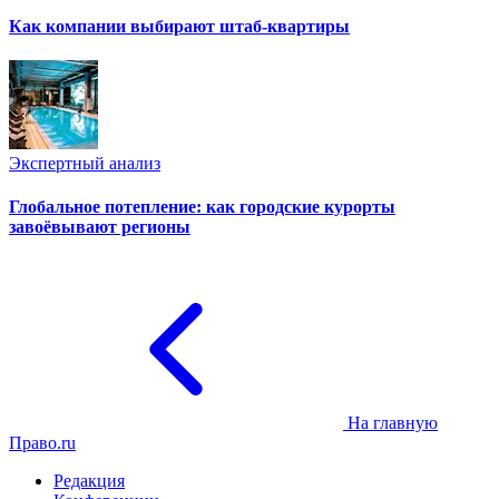
Как компании выбирают штаб-квартиры
Экспертный анализ
Глобальное потепление: как городские курорты
завоёвывают регионы
На главную
Право.ru
Редакция