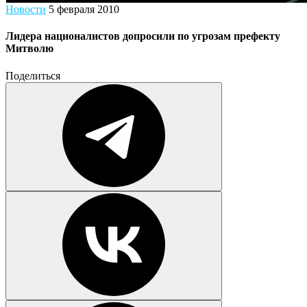
Новости
5 февраля 2010
Лидера националистов допросили по угрозам префекту
Митволю
Поделиться