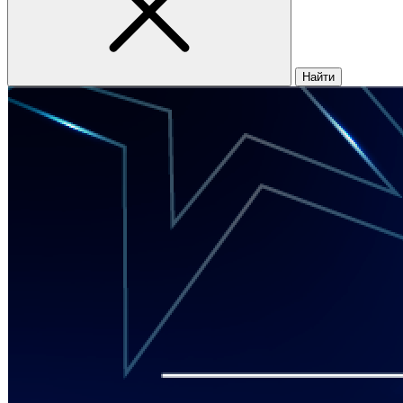
Найти