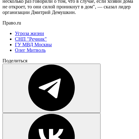
несколько раз говорили о том, что в случае, если хозяин дома
не откроет, то они силой проникнут в дом", — сказал лидер
организации Дмитрий Демушкин.
Право.ru
Угроза жизни
СНП "Речник"
ГУ МВД Москвы
Олег Митволь
Поделиться