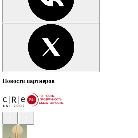
Новости партнеров