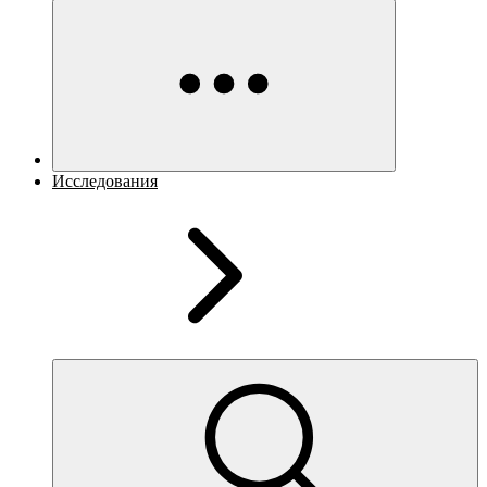
Исследования