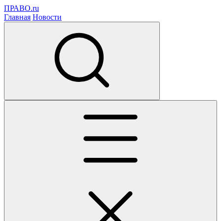
ПРАВО.ru
Главная
Новости