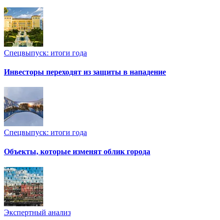
Спецвыпуск: итоги года
Инвесторы переходят из защиты в нападение
Спецвыпуск: итоги года
Объекты, которые изменят облик города
Экспертный анализ