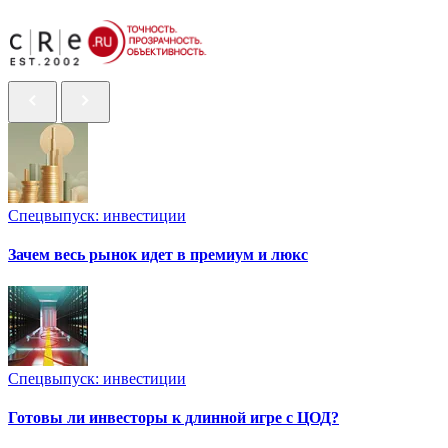
Спецвыпуск: инвестиции
Зачем весь рынок идет в премиум и люкс
Спецвыпуск: инвестиции
Готовы ли инвесторы к длинной игре с ЦОД?