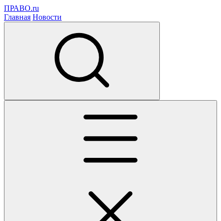
ПРАВО.ru
Главная
Новости