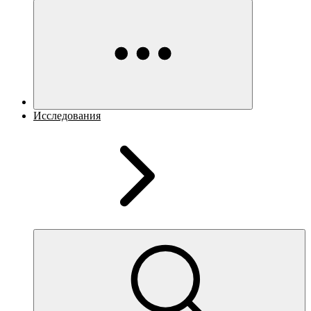
Исследования