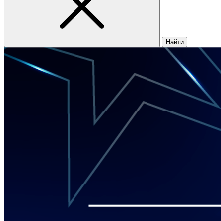
Найти