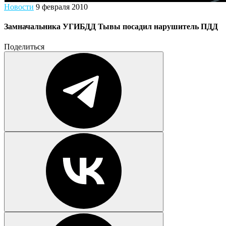
Новости
9 февраля 2010
Замначальника УГИБДД Тывы посадил нарушитель ПДД
Поделиться