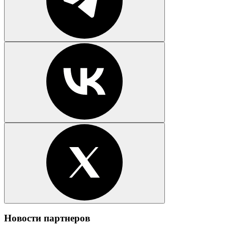
Новости партнеров