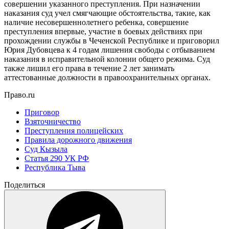
совершении указанного преступления. При назначении
наказания суд учел смягчающие обстоятельства, такие, как
наличие несовершеннолетнего ребенка, совершение
преступления впервые, участие в боевых действиях при
прохождении службы в Чеченской Республике и приговорил
Юрия Дубовцева к 4 годам лишения свободы с отбыванием
наказания в исправительной колонии общего режима. Суд
также лишил его права в течение 2 лет занимать
аттестованные должности в правоохранительных органах.
Право.ru
Приговор
Взяточничество
Преступления полицейских
Правила дорожного движения
Суд Кызыла
Статья 290 УК РФ
Республика Тыва
Поделиться