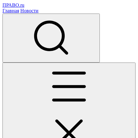
ПРАВО.ru
Главная
Новости