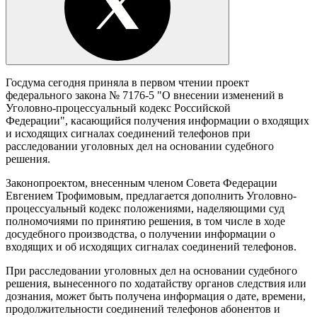
Госдума сегодня приняла в первом чтении проект
федерального закона № 7176-5 "О внесении изменений в
Уголовно-процессуальный кодекс Российской
Федерации", касающийся получения информации о входящих
и исходящих сигналах соединений телефонов при
расследовании уголовных дел на основании судебного
решения.
Законопроектом, внесенным членом Совета Федерации
Евгением Трофимовым, предлагается дополнить Уголовно-
процессуальный кодекс положениями, наделяющими суд
полномочиями по принятию решения, в том числе в ходе
досудебного производства, о получении информации о
входящих и об исходящих сигналах соединений телефонов.
При расследовании уголовных дел на основании судебного
решения, вынесенного по ходатайству органов следствия или
дознания, может быть получена информация о дате, времени,
продолжительности соединений телефонов абонентов и