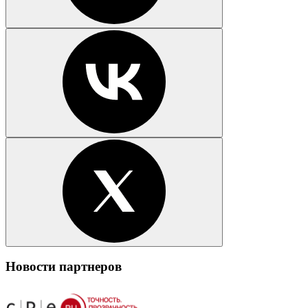
Новости партнеров