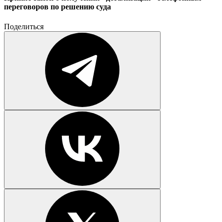
переговоров по решению суда
Поделиться