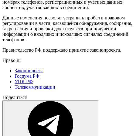
номерах телефонов, регистрационных и учетных данных
абонентов, участвовавших в соединении.
Данные изменения позволят устранить пробел в правовом
регулировании в части, касающейся обнаружения, собирания,
закрепления и проверки доказательств при получении
информации о входящих и исходящих сигналах соединений
телефонов.
Правительство РФ поддержало принятие законопроекта.
Право.ru
Законопроект
Госдума РФ
УПК РФ
Телекоммуникации
Поделиться