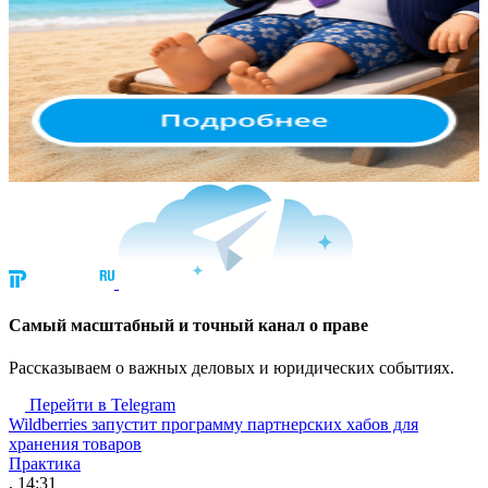
Cамый масштабный и точный канал о праве
Рассказываем о важных деловых и юридических событиях.
Перейти в Telegram
Wildberries запустит программу партнерских хабов для
хранения товаров
Практика
, 14:31