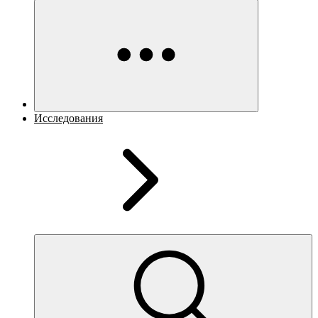
Исследования