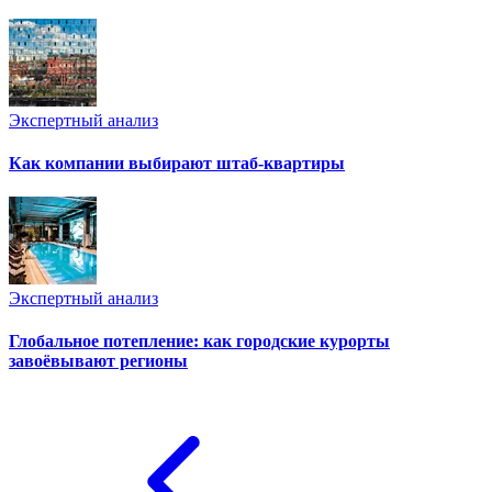
Экспертный анализ
Как компании выбирают штаб-квартиры
Экспертный анализ
Глобальное потепление: как городские курорты
завоёвывают регионы