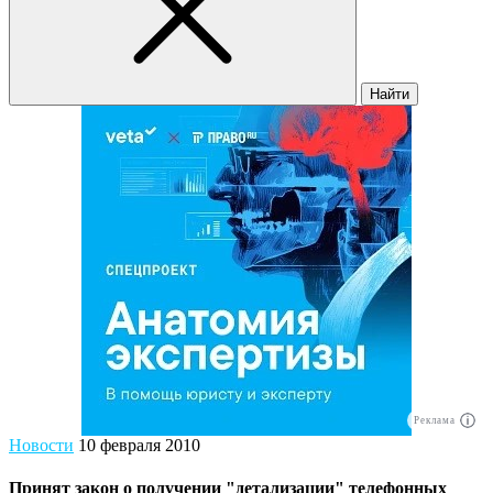
Найти
Реклама
Новости
10 февраля 2010
Принят закон о получении "детализации" телефонных