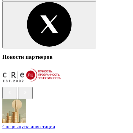
Новости партнеров
Спецвыпуск: инвестиции