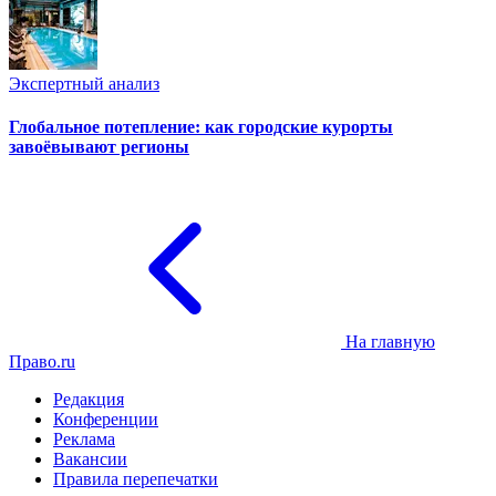
Экспертный анализ
Глобальное потепление: как городские курорты
завоёвывают регионы
На главную
Право.ru
Редакция
Конференции
Реклама
Вакансии
Правила перепечатки