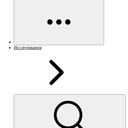
Исследования