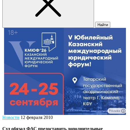
Найти
Реклама
Новости
12 февраля 2010
Суд обязал ФАС предоставить дополнительные