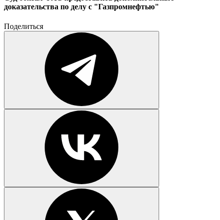
доказательства по делу с "Газпромнефтью"
Поделиться