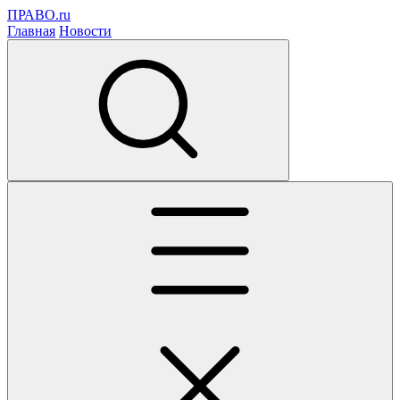
ПРАВО.ru
Главная
Новости