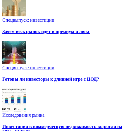
Спецвыпуск: инвестиции
Зачем весь рынок идет в премиум и люкс
Спецвыпуск: инвестиции
Готовы ли инвесторы к длинной игре с ЦОД?
Исследования рынка
Инвестиции в коммерческую недвижимость выросли на