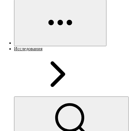
Исследования