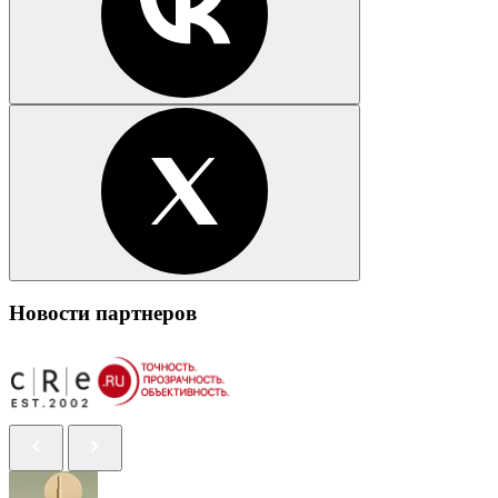
Новости партнеров