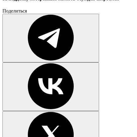
Поделиться