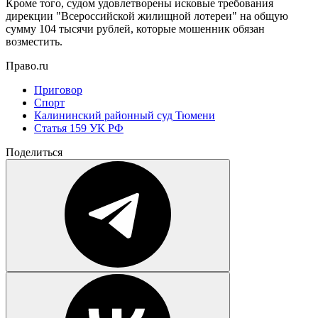
Кроме того, судом удовлетворены исковые требования
дирекции "Всероссийской жилищной лотереи" на общую
сумму 104 тысячи рублей, которые мошенник обязан
возместить.
Право.ru
Приговор
Спорт
Калининский районный суд Тюмени
Статья 159 УК РФ
Поделиться