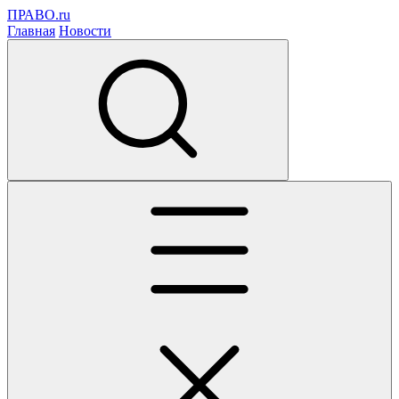
ПРАВО.ru
Главная
Новости