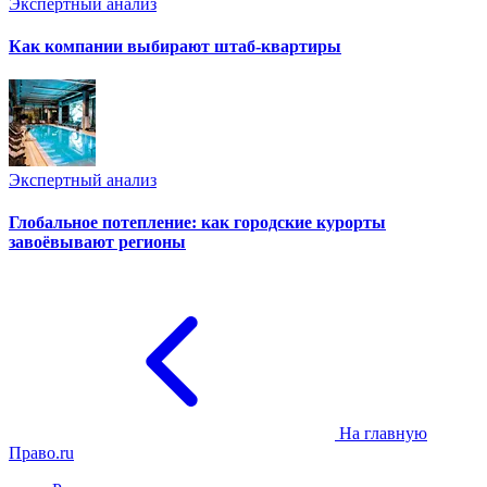
Экспертный анализ
Как компании выбирают штаб-квартиры
Экспертный анализ
Глобальное потепление: как городские курорты
завоёвывают регионы
На главную
Право.ru