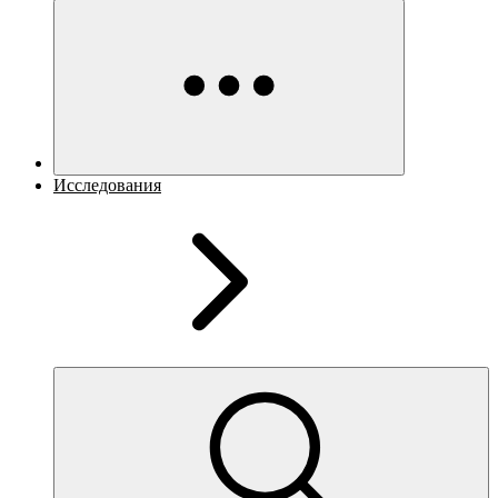
Исследования