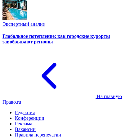
Экспертный анализ
Глобальное потепление: как городские курорты
завоёвывают регионы
На главную
Право.ru
Редакция
Конференции
Реклама
Вакансии
Правила перепечатки