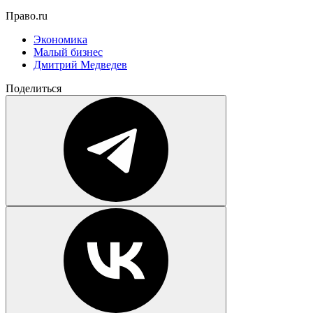
Право.ru
Экономика
Малый бизнес
Дмитрий Медведев
Поделиться