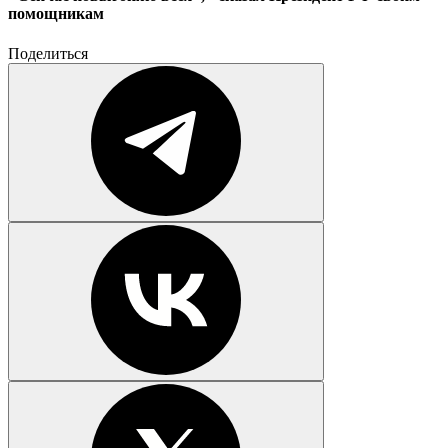
помощникам
Поделиться