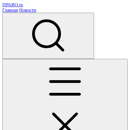
ПРАВО.ru
Главная
Новости