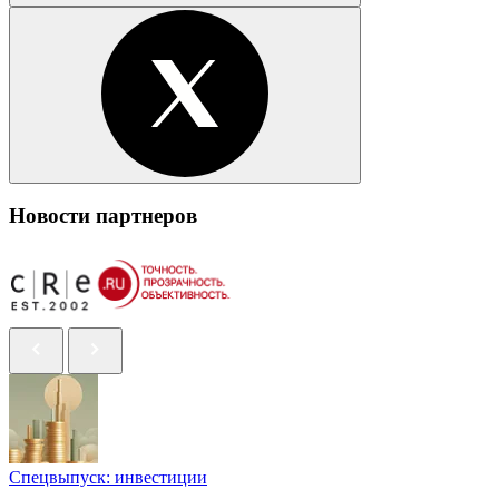
Новости партнеров
Спецвыпуск: инвестиции