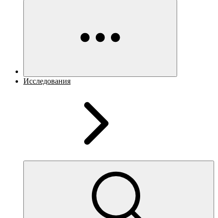
Исследования