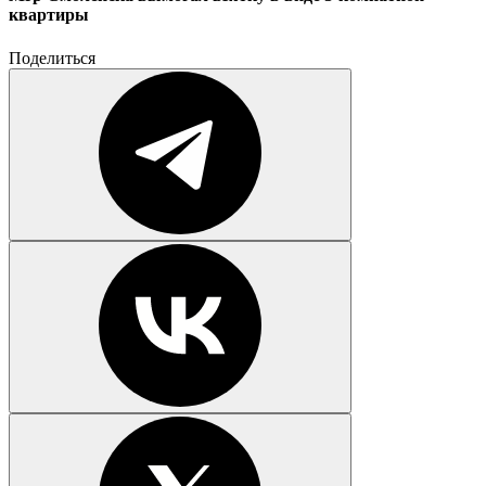
квартиры
Поделиться