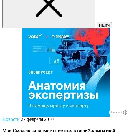
Найти
Реклама
Новости
27 февраля 2010
Мэр Смоленска вымогал взятку в виде 3-комнатной