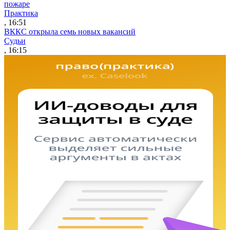
пожаре
Практика
, 16:51
ВККС открыла семь новых вакансий
Судьи
, 16:15