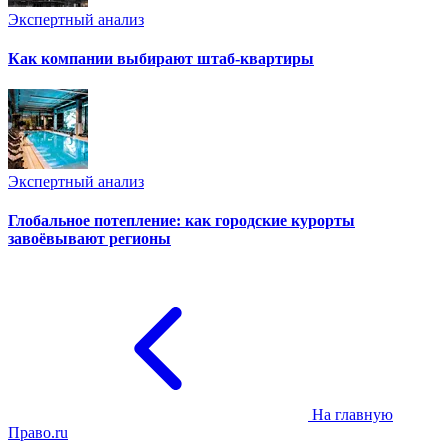
Экспертный анализ
Как компании выбирают штаб-квартиры
Экспертный анализ
Глобальное потепление: как городские курорты
завоёвывают регионы
На главную
Право.ru