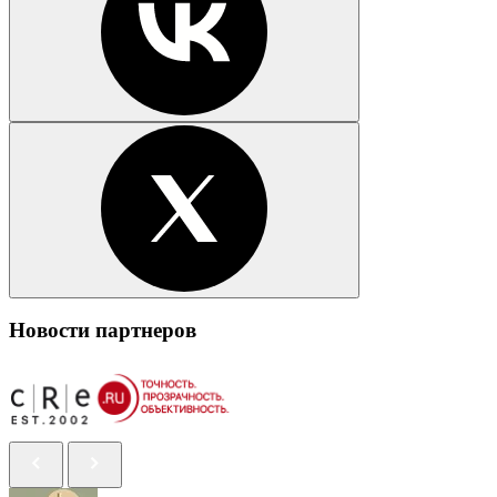
Новости партнеров