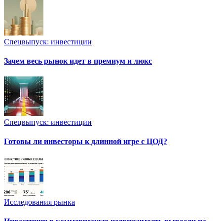
Спецвыпуск: инвестиции
Зачем весь рынок идет в премиум и люкс
Спецвыпуск: инвестиции
Готовы ли инвесторы к длинной игре с ЦОД?
Исследования рынка