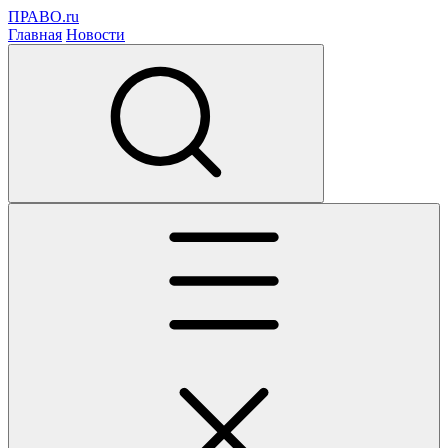
ПРАВО.ru
Главная
Новости