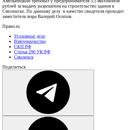
Хмельницкий требовал у предпринимателя 3,5 миллионов
рублей за выдачу разрешения на строительство здания в
Смоленске. По данному делу в качестве свидетеля проходит
заместитель мэра Валерий Осипов.
Право.ru
Уголовное дело
Взяточничество
СКП РФ
Статья 290 УК РФ
Смоленск
Поделиться