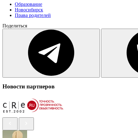
Образование
Новосибирск
Права родителей
Поделиться
Новости партнеров