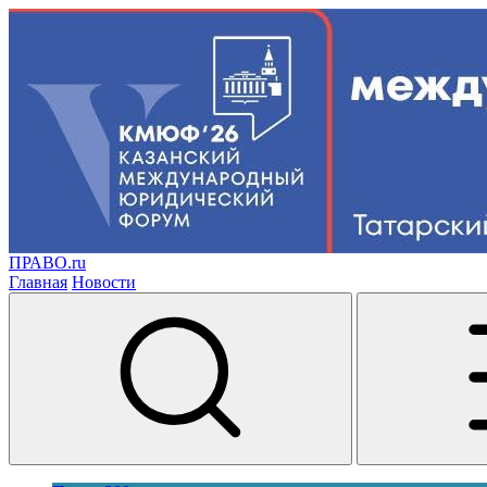
ПРАВО.ru
Главная
Новости