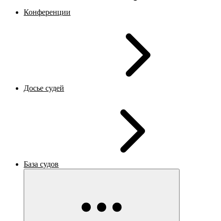
Конференции
Досье судей
База судов