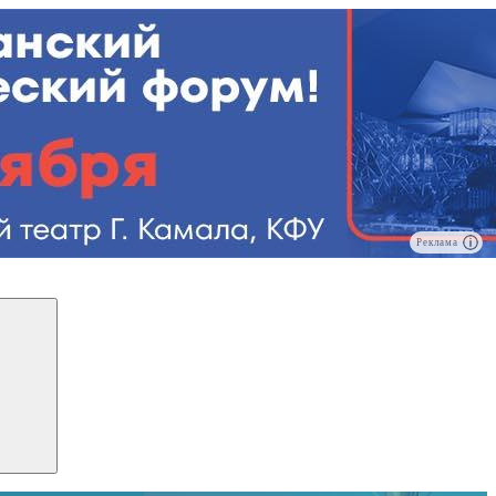
Реклама