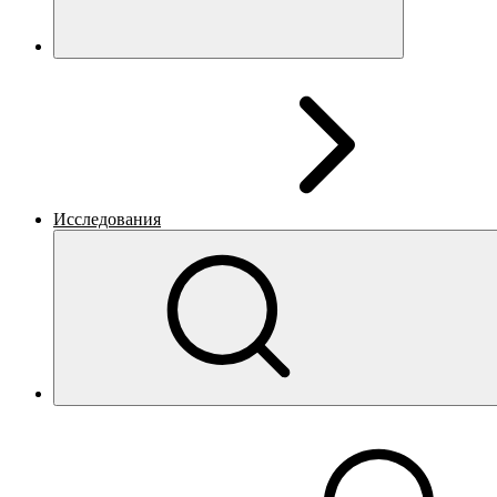
Исследования