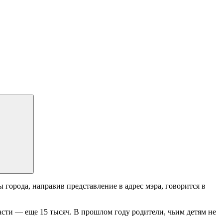
орода, направив представление в адрес мэра, говорится в
асти — еще 15 тысяч. В прошлом году родители, чьим детям не