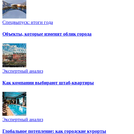
Спецвыпуск: итоги года
Объекты, которые изменят облик города
Экспертный анализ
Как компании выбирают штаб-квартиры
Экспертный анализ
Глобальное потепление: как городские курорты