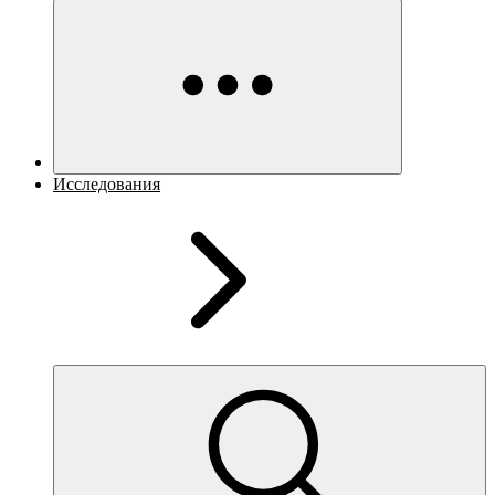
Исследования