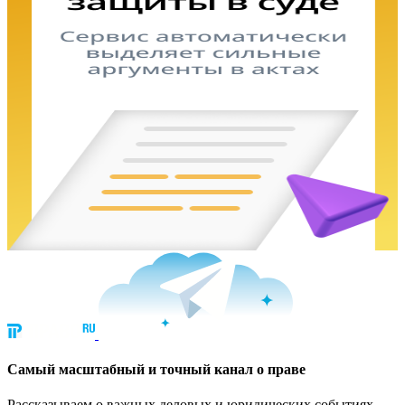
Cамый масштабный и точный канал о праве
Рассказываем о важных деловых и юридических событиях.