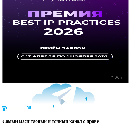
Cамый масштабный и точный канал о праве