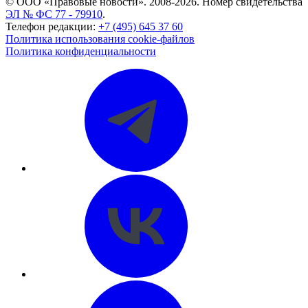
© ООО «Правовые новости». 2008-2026.
Номер свидетельства
ЭЛ № ФС 77 - 79910
.
Телефон редакции:
+7 (495) 645 37 60
Политика использования cookie-файлов
Политика конфиденциальности