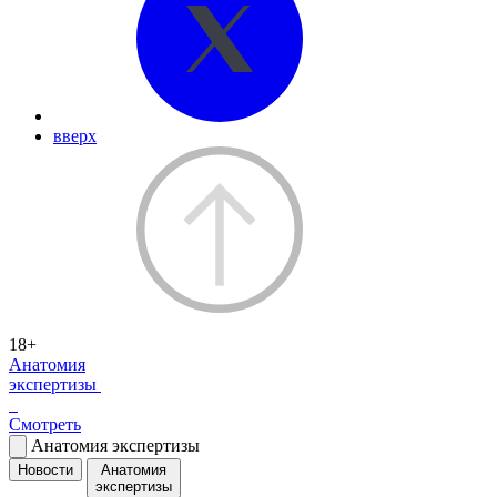
вверх
18+
Анатомия
экспертизы
Смотреть
Анатомия экспертизы
Новости
Анатомия
экспертизы