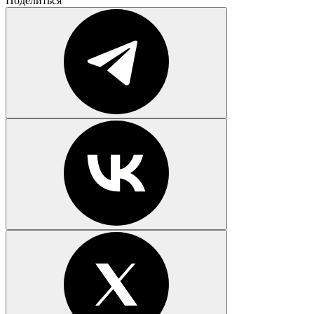
Поделиться