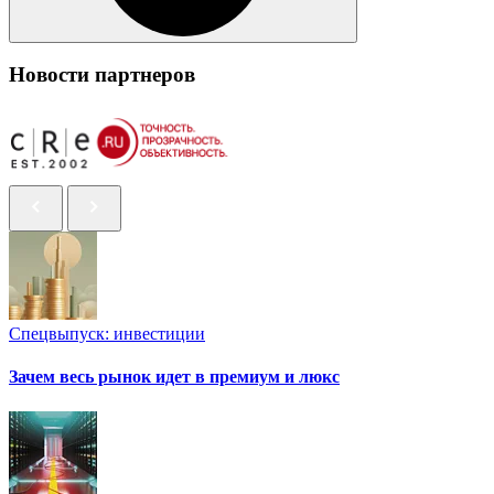
Новости партнеров
Спецвыпуск: инвестиции
Зачем весь рынок идет в премиум и люкс