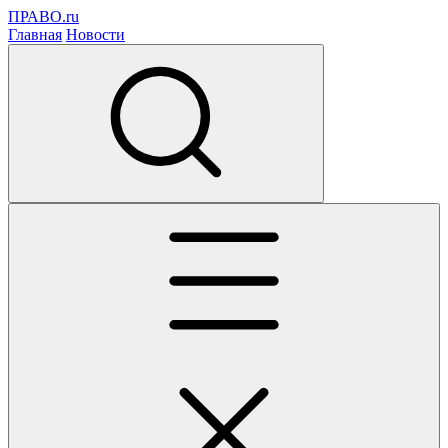
ПРАВО.ru
Главная
Новости