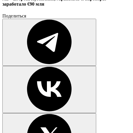
заработало €90 млн
Поделиться