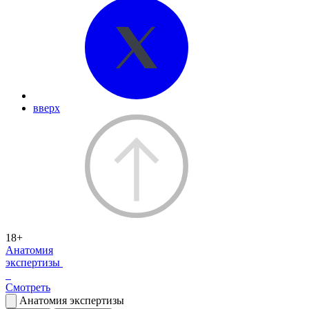
вверх
18+
Анатомия
экспертизы
Смотреть
Анатомия экспертизы