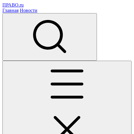
ПРАВО.ru
Главная
Новости