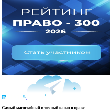
Cамый масштабный и точный канал о праве