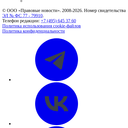
CASE.ONE: управление юридической службой
© ООО «Правовые новости». 2008-2026.
Номер свидетельства
ЭЛ № ФС 77 - 79910
.
Телефон редакции:
+7 (495) 645 37 60
Политика использования cookie-файлов
Политика конфиденциальности