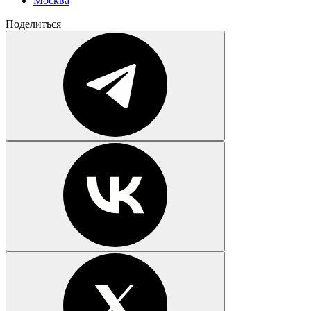
Москва
Поделиться