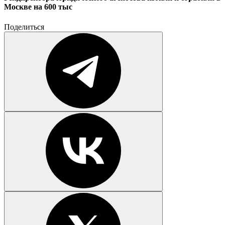
Москве на 600 тыс
Поделиться