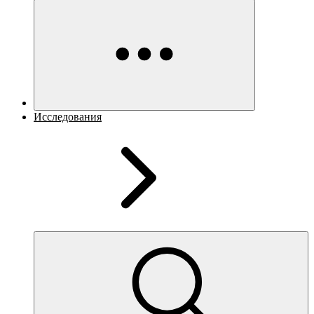
Исследования