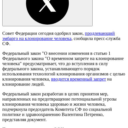
Совет Федерации сегодня одобрил закон,
продлевающий
эмбарго на клонирование человека
, сообщила пресс-служба
СФ.
Федеральный закон "О внесении изменения в статью 1
Федерального закона "О временном запрете на клонирование
человека" предусматривает, что до вступления в силу
федерального закона, устанавливающего порядок
использования технологий клонирования организмов с целью
клонирования человека,
вводится временный запрет
на
клонирование людей.
Федеральный закон разработан в целях принятия мер,
направленных на предотвращение потенциальной угрозы
клонирования человека здоровью и жизни человека,
подчеркнула председатель Комитета СФ по социальной
политике и здравоохранению Валентина Петренко,
представляя документ.