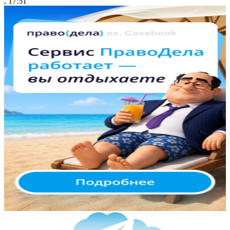
, 17:51