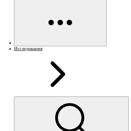
Исследования