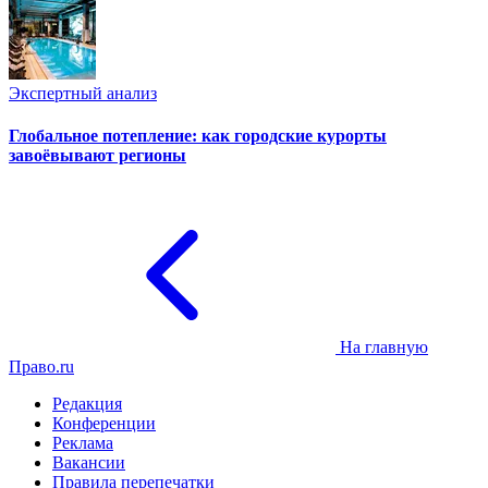
Экспертный анализ
Глобальное потепление: как городские курорты
завоёвывают регионы
На главную
Право.ru
Редакция
Конференции
Реклама
Вакансии
Правила перепечатки