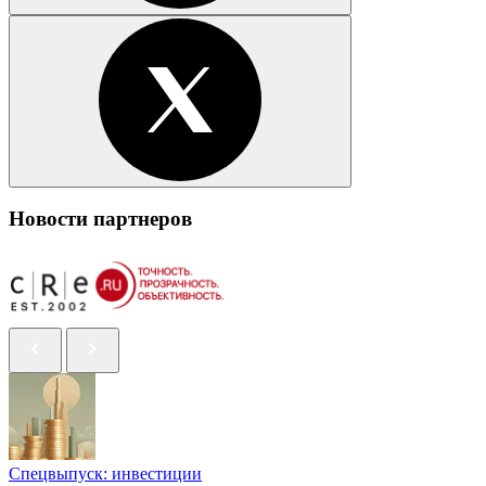
Новости партнеров
Спецвыпуск: инвестиции