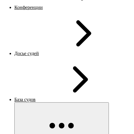
Конференции
Досье судей
База судов