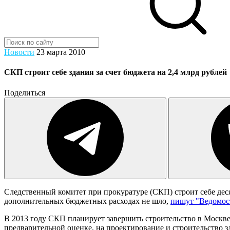
Новости
23 марта 2010
СКП строит себе здания за счет бюджета на 2,4 млрд рублей
Поделиться
Следственный комитет при прокуратуре (СКП) строит себе десят
дополнительных бюджетных расходах не шло,
пишут "Ведомос
В 2013 году СКП планирует завершить строительство в Москве 
предварительной оценке, на проектирование и строительство 