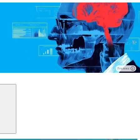
Реклама