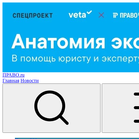
ПРАВО.ru
Главная
Новости