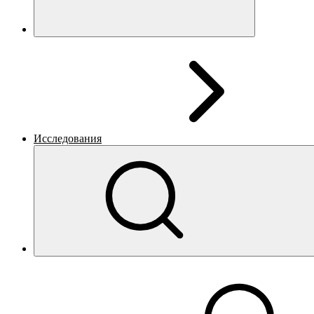
Исследования