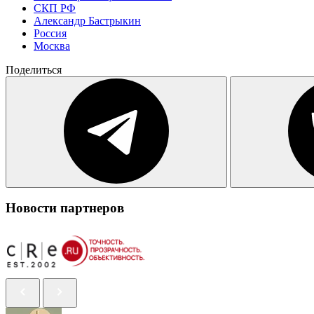
СКП РФ
Александр Бастрыкин
Россия
Москва
Поделиться
Новости партнеров