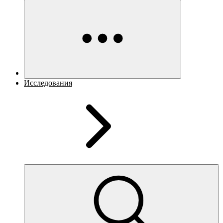
Исследования