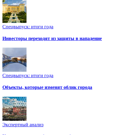
Спецвыпуск: итоги года
Инвесторы переходят из защиты в нападение
Спецвыпуск: итоги года
Объекты, которые изменят облик города
Экспертный анализ