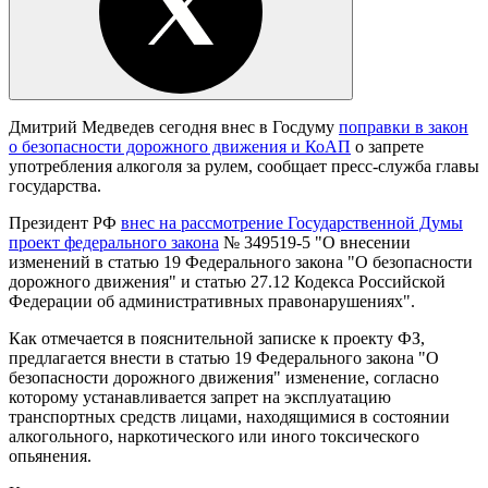
Дмитрий Медведев сегодня внес в Госдуму
поправки в закон
о безопасности дорожного движения и КоАП
о запрете
употребления алкоголя за рулем, сообщает пресс-служба главы
государства.
Президент РФ
внес на рассмотрение Государственной Думы
проект федерального закона
№ 349519-5 "О внесении
изменений в статью 19 Федерального закона "О безопасности
дорожного движения" и статью 27.12 Кодекса Российской
Федерации об административных правонарушениях".
Как отмечается в пояснительной записке к проекту ФЗ,
предлагается внести в статью 19 Федерального закона "О
безопасности дорожного движения" изменение, согласно
которому устанавливается запрет на эксплуатацию
транспортных средств лицами, находящимися в состоянии
алкогольного, наркотического или иного токсического
опьянения.