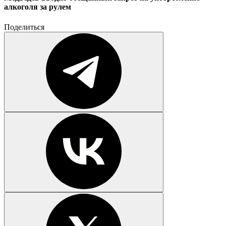
алкоголя за рулем
Поделиться