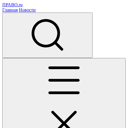
ПРАВО.ru
Главная
Новости