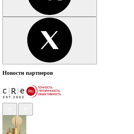
Новости партнеров