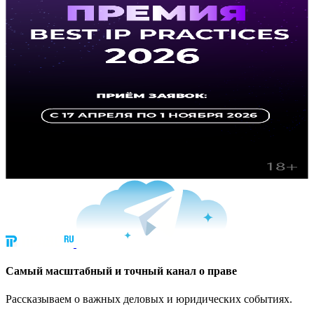
Cамый масштабный и точный канал о праве
Рассказываем о важных деловых и юридических событиях.