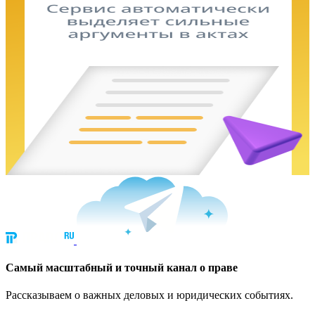
Cамый масштабный и точный канал о праве
Рассказываем о важных деловых и юридических событиях.