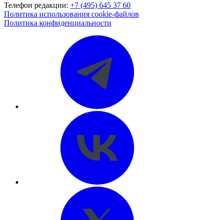
Телефон редакции:
+7 (495) 645 37 60
Политика использования cookie-файлов
Политика конфиденциальности