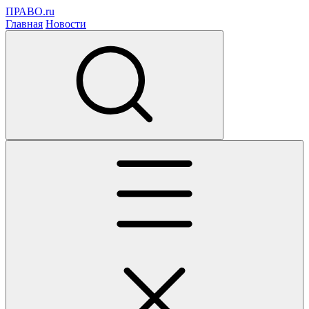
ПРАВО.ru
Главная
Новости