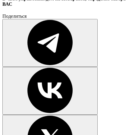
ВАС
Поделиться