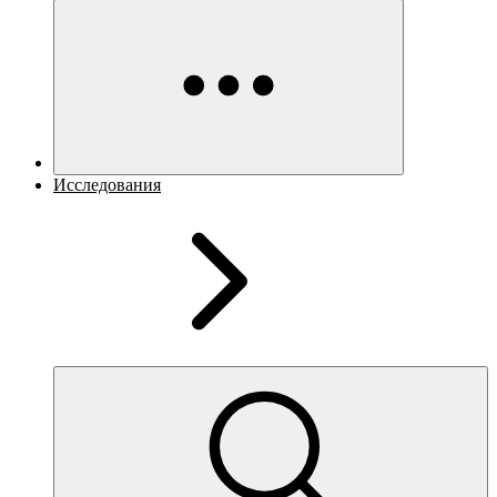
Исследования