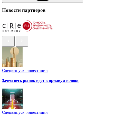
Новости партнеров
Спецвыпуск: инвестиции
Зачем весь рынок идет в премиум и люкс
Спецвыпуск: инвестиции