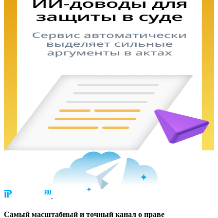
Cамый масштабный и точный канал о праве