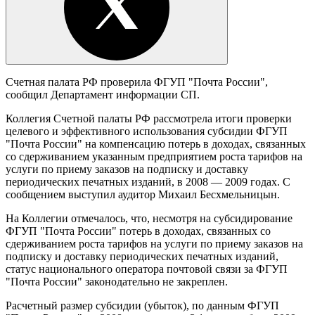
Счетная палата РФ проверила ФГУП "Почта России",
сообщил Департамент информации СП.
Коллегия Счетной палаты РФ рассмотрела итоги проверки
целевого и эффективного использования субсидии ФГУП
"Почта России" на компенсацию потерь в доходах, связанных
со сдерживанием указанным предприятием роста тарифов на
услуги по приему заказов на подписку и доставку
периодических печатных изданий, в 2008 — 2009 годах. С
сообщением выступил аудитор Михаил Бесхмельницын.
На Коллегии отмечалось, что, несмотря на субсидирование
ФГУП "Почта России" потерь в доходах, связанных со
сдерживанием роста тарифов на услуги по приему заказов на
подписку и доставку периодических печатных изданий,
статус национального оператора почтовой связи за ФГУП
"Почта России" законодательно не закреплен.
Расчетный размер субсидии (убыток), по данным ФГУП