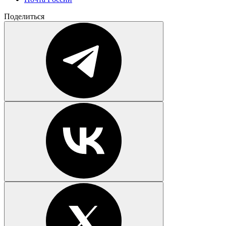
Поделиться