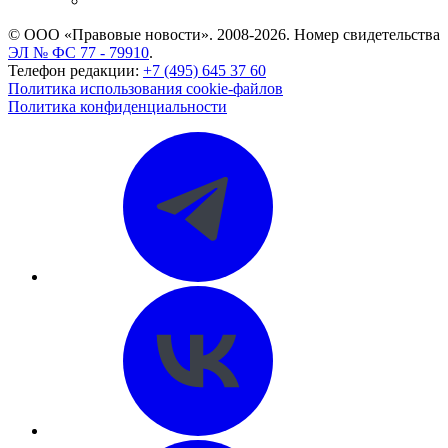
CASE.ONE: управление юридической службой
© ООО «Правовые новости». 2008-2026.
Номер свидетельства
ЭЛ № ФС 77 - 79910
.
Телефон редакции:
+7 (495) 645 37 60
Политика использования cookie-файлов
Политика конфиденциальности