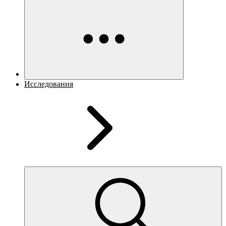
Исследования