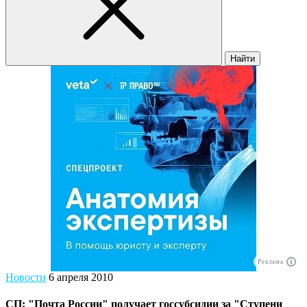
Найти
Реклама
Новости
6 апреля 2010
СП: "Почта России" получает госсубсидии за "Ступени