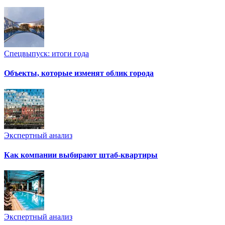
Спецвыпуск: итоги года
Объекты, которые изменят облик города
Экспертный анализ
Как компании выбирают штаб-квартиры
Экспертный анализ