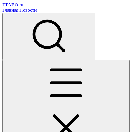
ПРАВО.ru
Главная
Новости