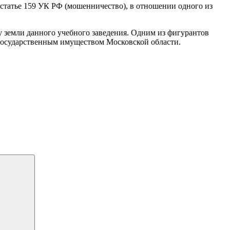
 статье 159 УК РФ (мошенничество), в отношении одного из
у земли данного учебного заведения. Одним из фигурантов
 государственным имуществом Московской области.