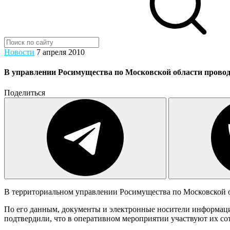
Новости
7 апреля 2010
В управлении Росимущества по Московской области прово
Поделиться
В территориальном управлении Росимущества по Московской о
По его данным, документы и электронные носители информац
подтвердили, что в оперативном мероприятии участвуют их со