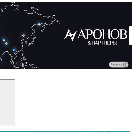
Реклама