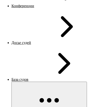
Конференции
Досье судей
База судов