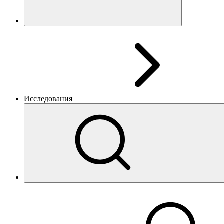
Исследования