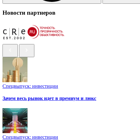
Новости партнеров
Спецвыпуск: инвестиции
Зачем весь рынок идет в премиум и люкс
Спецвыпуск: инвестиции