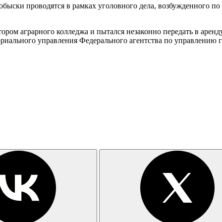
обыски проводятся в рамках уголовного дела, возбужденного по
тором аграрного колледжа и пытался незаконно передать в аренд
ториального управления Федерального агентства по управлению