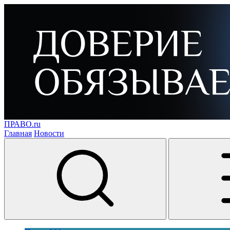
ПРАВО.ru
Главная
Новости