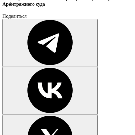
Арбитражного суда
Поделиться