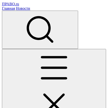
ПРАВО.ru
Главная
Новости