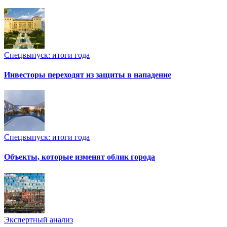
Спецвыпуск: итоги года
Инвесторы переходят из защиты в нападение
Спецвыпуск: итоги года
Объекты, которые изменят облик города
Экспертный анализ