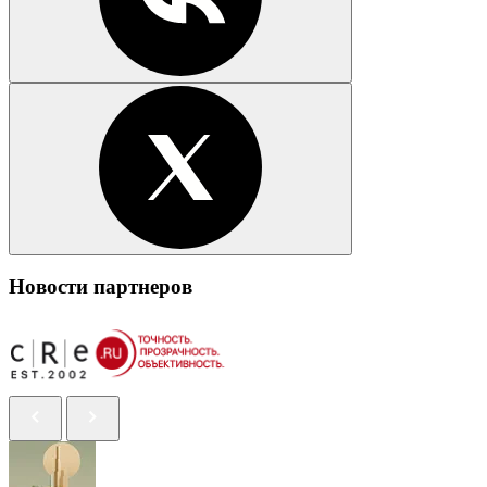
Новости партнеров