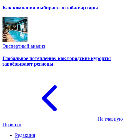
Как компании выбирают штаб-квартиры
Экспертный анализ
Глобальное потепление: как городские курорты
завоёвывают регионы
На главную
Право.ru
Редакция