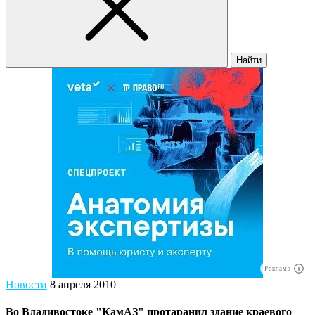
Найти
Реклама
Новости
8 апреля 2010
Во Владивостоке "КамАЗ" протаранил здание краевого