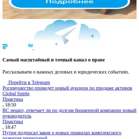
Cамый масштабный и точный канал о праве
Рассказываем о важных деловых и юридических событиях.
Перейти в Telegram
Росимущество проведет новый аукцион по продаже активов
Global Spirits
Практика
, 18:50
ВС решит, отвечает ли по долгам брошенной компании новый
руководитель
Практика
, 18:47
Путин подписал закон о новых правилах комплексного
развития территорий