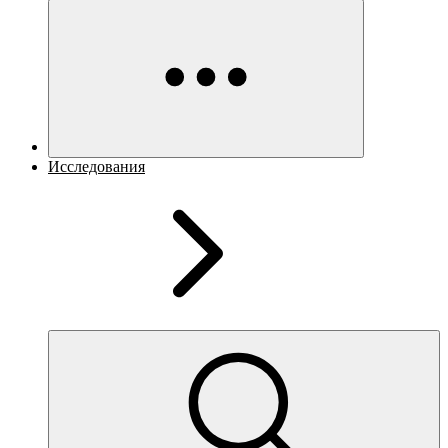
Исследования