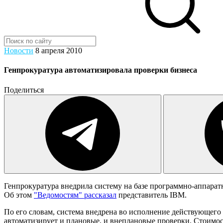
Новости
8 апреля 2010
Генпрокуратура автоматизировала проверки бизнеса
Поделиться
Генпрокуратура внедрила систему на базе программно-аппара
Об этом
"Ведомостям" рассказал
представитель IBM.
По его словам, система внедрена во исполнение действующего
автоматизирует и плановые, и внеплановые проверки. Стоимо