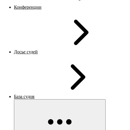
Конференции
Досье судей
База судов