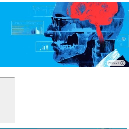
Реклама