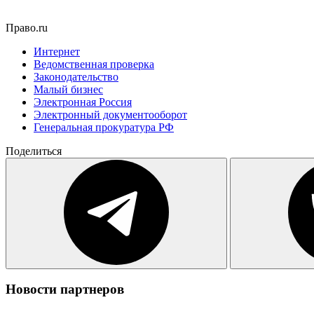
Право.ru
Интернет
Ведомственная проверка
Законодательство
Малый бизнес
Электронная Россия
Электронный документооборот
Генеральная прокуратура РФ
Поделиться
Новости партнеров