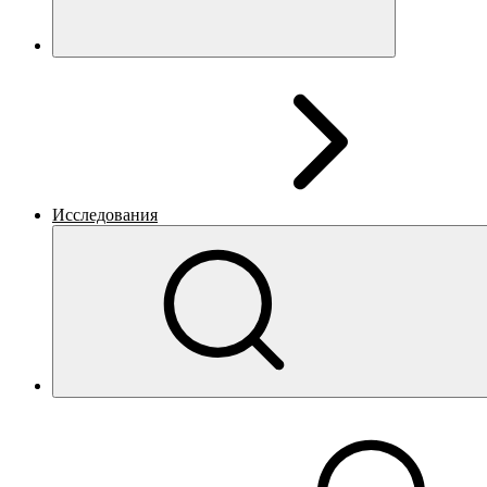
Исследования