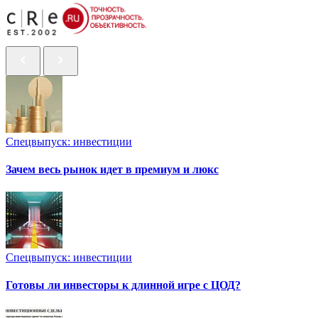
Спецвыпуск: инвестиции
Зачем весь рынок идет в премиум и люкс
Спецвыпуск: инвестиции
Готовы ли инвесторы к длинной игре с ЦОД?