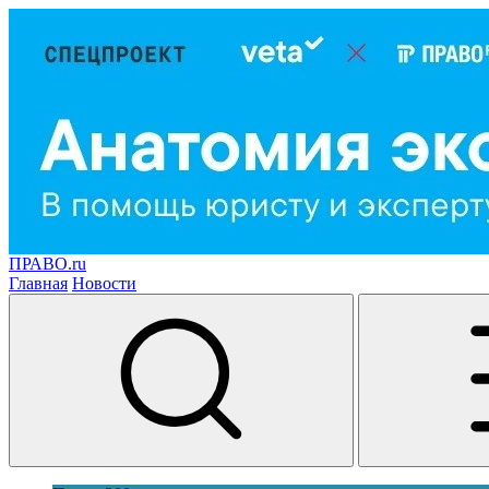
ПРАВО.ru
Главная
Новости