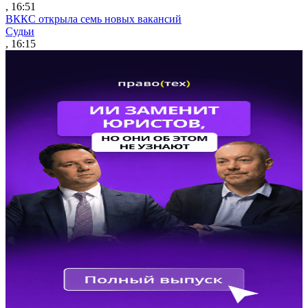
, 16:51
ВККС открыла семь новых вакансий
Судьи
, 16:15