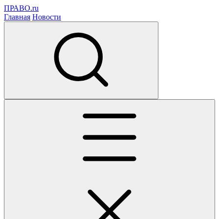
ПРАВО.ru
Главная
Новости