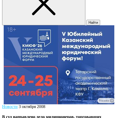
Найти
Реклама
Новости
3 октября 2008
В суд направлено дело милиционеров, торговавших