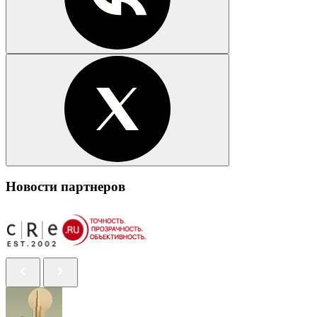
Новости партнеров