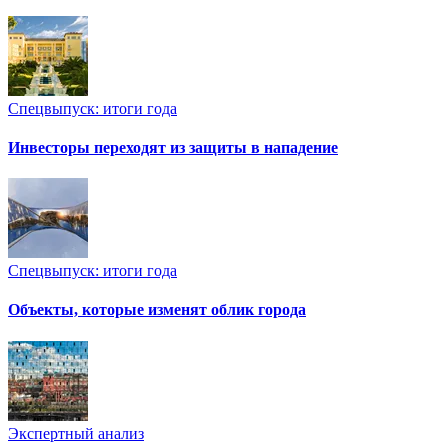
Спецвыпуск: итоги года
Инвесторы переходят из защиты в нападение
Спецвыпуск: итоги года
Объекты, которые изменят облик города
Экспертный анализ