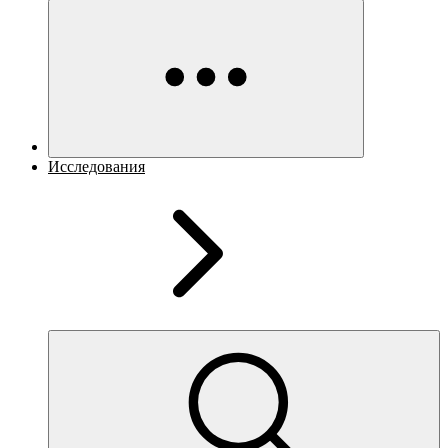
Исследования