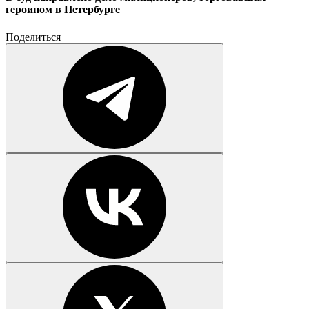
героином в Петербурге
Поделиться