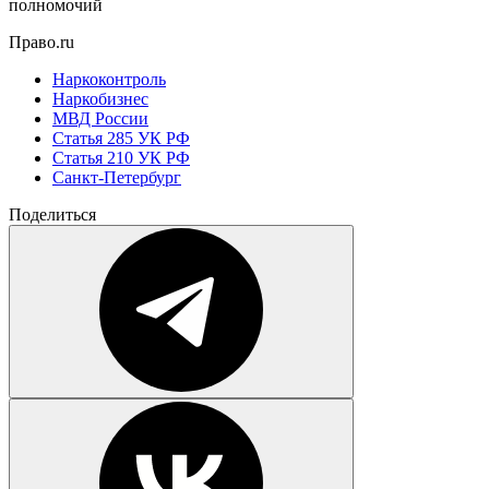
полномочий
Право.ru
Наркоконтроль
Наркобизнес
МВД России
Статья 285 УК РФ
Статья 210 УК РФ
Санкт-Петербург
Поделиться