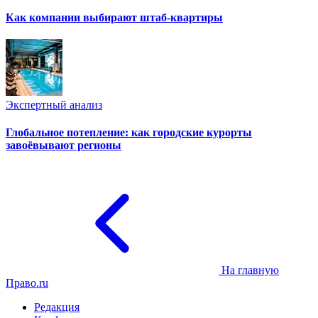
Как компании выбирают штаб-квартиры
Экспертный анализ
Глобальное потепление: как городские курорты
завоёвывают регионы
На главную
Право.ru
Редакция