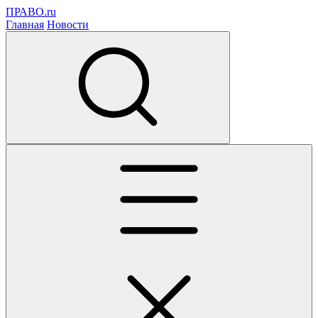
ПРАВО.ru
Главная
Новости