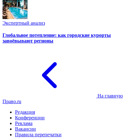
Экспертный анализ
Глобальное потепление: как городские курорты
завоёвывают регионы
На главную
Право.ru
Редакция
Конференции
Реклама
Вакансии
Правила перепечатки