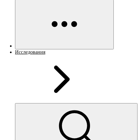
Исследования