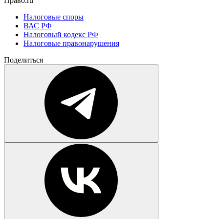
Право.ru
Налоговые споры
ВАС РФ
Налоговый кодекс РФ
Налоговые правонарушения
Поделиться