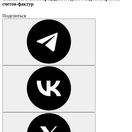
счетов-фактур
Поделиться