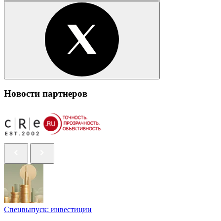
Новости партнеров
Спецвыпуск: инвестиции