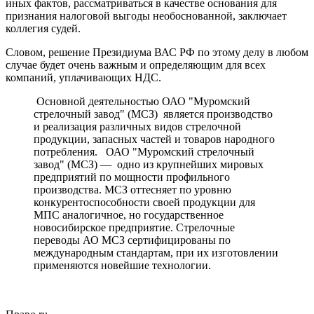
иных фактов, рассматриваться в качестве основания для
признания налоговой выгоды необоснованной, заключает
коллегия судей.
Словом, решение Президиума ВАС РФ по этому делу в любом
случае будет очень важным и определяющим для всех
компаний, уплачивающих НДС.
Основной деятельностью ОАО "Муромский
стрелочный завод" (МСЗ) является производство
и реализация различных видов стрелочной
продукции, запасных частей и товаров народного
потребления. ОАО "Муромский стрелочный
завод" (МСЗ) — одно из крупнейших мировых
предприятий по мощности профильного
производства. МСЗ оттесняет по уровню
конкурентоспособности своей продукции для
МПС аналогичное, но государственное
новосибирское предприятие. Стрелочные
переводы АО МСЗ сертифицированы по
международным стандартам, при их изготовлении
применяются новейшие технологии.