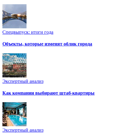
Спецвыпуск: итоги года
Объекты, которые изменят облик города
Экспертный анализ
Как компании выбирают штаб-квартиры
Экспертный анализ