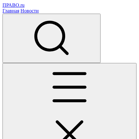
ПРАВО.ru
Главная
Новости