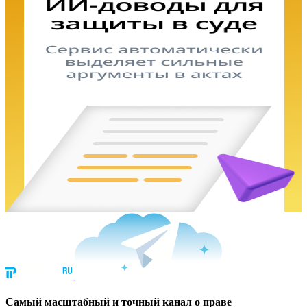
Cамый масштабный и точный канал о праве