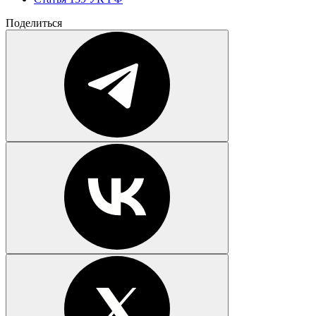
Поделиться