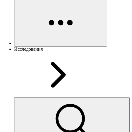
Исследования