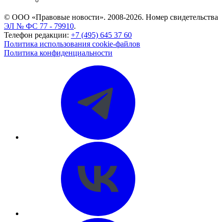
CASE.ONE: управление юридической службой
© ООО «Правовые новости». 2008-2026.
Номер свидетельства
ЭЛ № ФС 77 - 79910
.
Телефон редакции:
+7 (495) 645 37 60
Политика использования cookie-файлов
Политика конфиденциальности