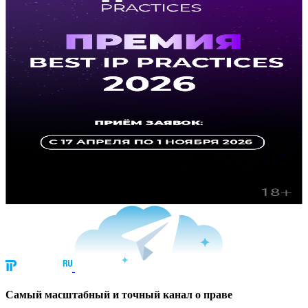
Cамый масштабный и точный канал о праве