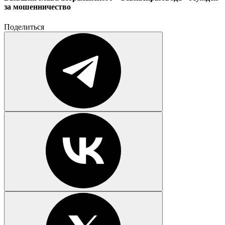
за мошенничество
Поделиться