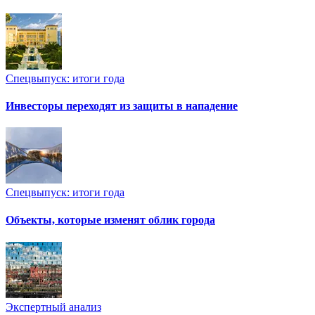
Спецвыпуск: итоги года
Инвесторы переходят из защиты в нападение
Спецвыпуск: итоги года
Объекты, которые изменят облик города
Экспертный анализ