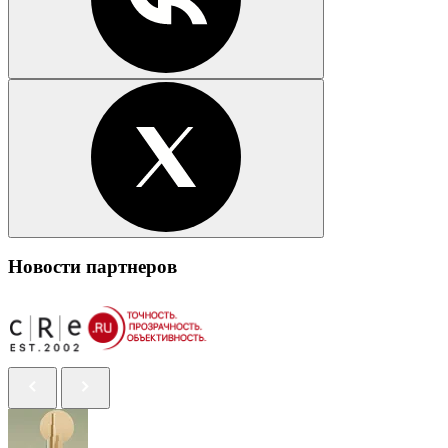
Новости партнеров