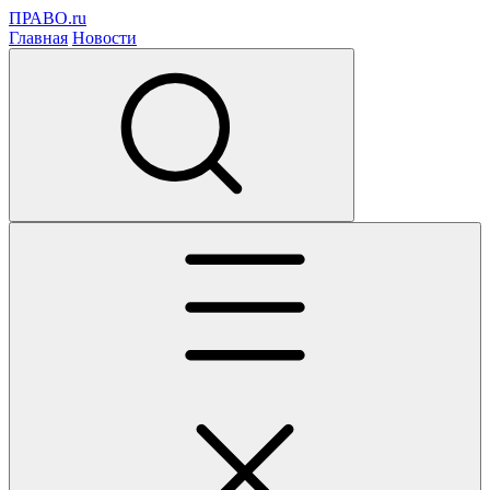
ПРАВО.ru
Главная
Новости