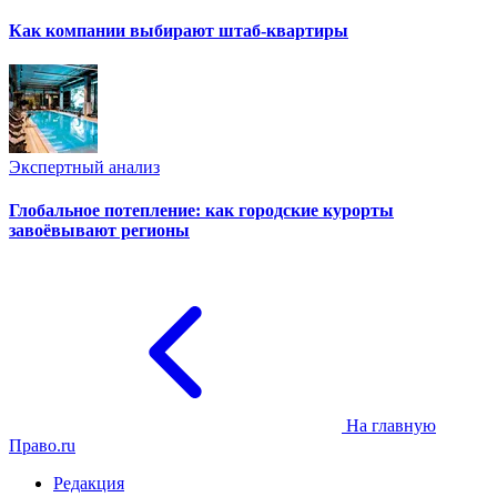
Как компании выбирают штаб-квартиры
Экспертный анализ
Глобальное потепление: как городские курорты
завоёвывают регионы
На главную
Право.ru
Редакция