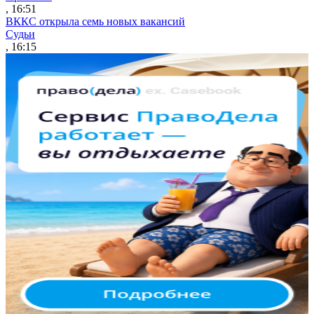
, 16:51
ВККС открыла семь новых вакансий
Судьи
, 16:15