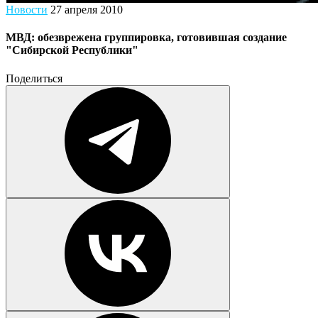
Новости
27 апреля 2010
МВД: обезврежена группировка, готовившая создание
"Сибирской Республики"
Поделиться