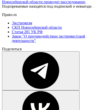
Новосибирской области проводит расследование
.
Подозреваемые находятся под подпиской о невыезде.
Право.ru
Экстремизм
СКП Новосибирской области
Статья 281 УК РФ
Закон "О противодействии экстремистской
деятельности"
Поделиться