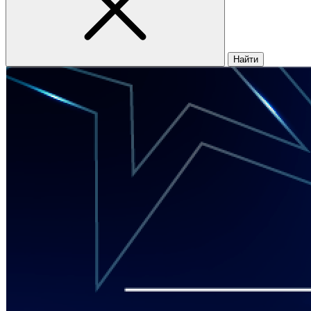
Найти