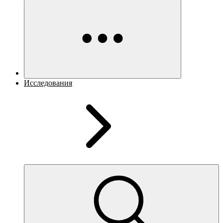
Исследования