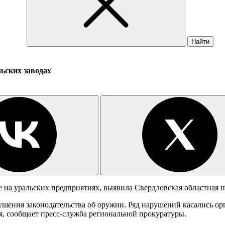
Найти
ьских заводах
на уральских предприятиях, выявила Свердловская областная п
шения законодательства об оружии. Ряд нарушений касались ор
я, сообщает пресс-служба региональной прокуратуры.