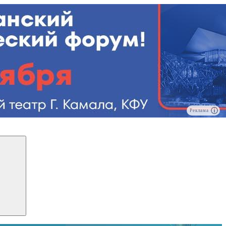
Реклама