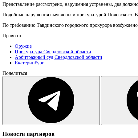
Представление рассмотрено, нарушения устранены, два должн
Подобные нарушения выявлены и прокуратурой Полевского. В 
По требованию Тавдинского городского прокурора возбуждено 
Право.ru
Оружие
Прокуратура Свердловской области
Арбитражный суд Свердловской области
Екатеринбург
Поделиться
Новости партнеров