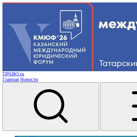
ПРАВО.ru
Главная
Новости