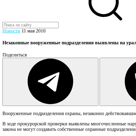
Новости
11 мая 2010
Незаконные вооруженные подразделения выявлены на урал
Поделиться
Вооруженные подразделения охраны, незаконно действовавшие 
В ходе прокурорской проверки выявлены многочисленные нару
закона не могут создавать собственные охранные подразделени