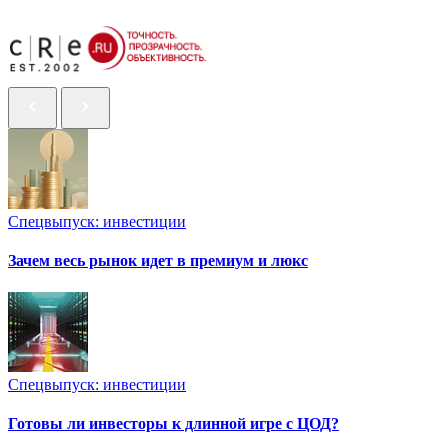
Спецвыпуск: инвестиции
Зачем весь рынок идет в премиум и люкс
Спецвыпуск: инвестиции
Готовы ли инвесторы к длинной игре с ЦОД?