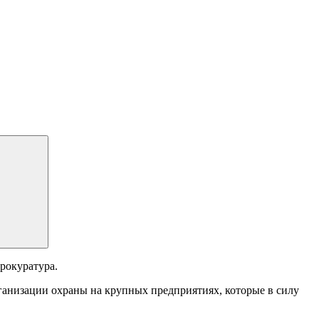
рокуратура.
ганизации охраны на крупных предприятиях, которые в силу