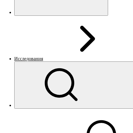
Исследования