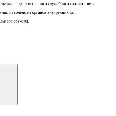
де выговора и неполного служебного соответствия.
лицо уволено из органов внутренних дел.
льного оружия).