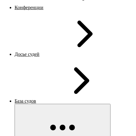
Конференции
Досье судей
База судов